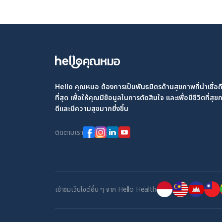
Hello คุณหมอ ต้องการเป็นพันธมิตรด้านสุขภาพที่น่าเชื่อถ
ที่สุด เพื่อให้คุณมีข้อมูลในการตัดสินใจ และเพื่อมีชีวิตที่สุ
ดีและมีความสุขมากยิ่งขึ้น
ติดตามเรา
เข้าชมเว็บไซต์อื่น ๆ จาก Hello Health