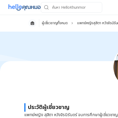
ผู้เชี่ยวชาญทั้งหมด
แพทย์หญิงสุสิตา หวังจิรนิรัน
ประวัติผู้เชี่ยวชาญ
แพทย์หญิง สุสิตา หวังจิรนิรันดร์ จบการศึกษาผู้เชี่ย