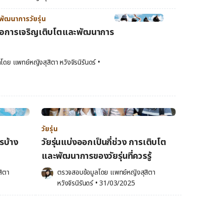
ัฒนาการวัยรุ่น
ลต่อการเจริญเติบโตและพัฒนาการ
ลโดย 
แพทย์หญิงสุสิตา หวังจิรนิรันดร์
•
วัยรุ่น
ไรบ้าง
วัยรุ่นแบ่งออกเป็นกี่ช่วง การเติบโต
และพัฒนาการของวัยรุ่นที่ควรรู้
ิตา 
ตรวจสอบข้อมูลโดย 
แพทย์หญิงสุสิตา 
หวังจิรนิรันดร์
•
31/03/2025