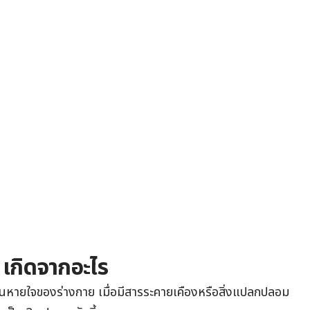
เกิดจากอะไร
ินหายใจของ
ร่างกาย เมื่อมีสารระคายเคืองหรือสิ่งแปลกปลอม