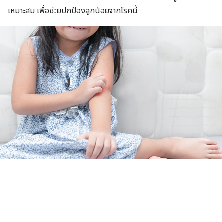
เหมาะสม เพื่อช่วยปกป้องลูกน้อยจากโรคนี้