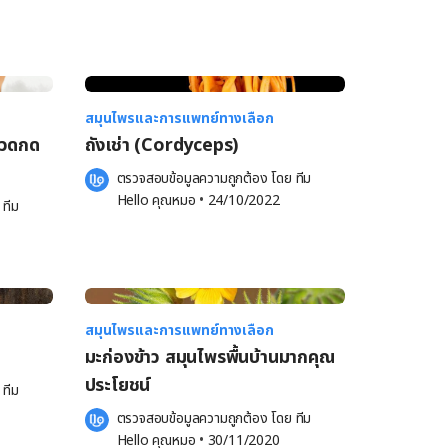
สมุนไพรและการแพทย์ทางเลือก
นวดกด
ถังเช่า (Cordyceps)
ตรวจสอบข้อมูลความถูกต้อง โดย 
ทีม 
Hello คุณหมอ
 •
24/10/2022
 
ทีม 
สมุนไพรและการแพทย์ทางเลือก
มะก่องข้าว สมุนไพรพื้นบ้านมากคุณ
ประโยชน์
 
ทีม 
ตรวจสอบข้อมูลความถูกต้อง โดย 
ทีม 
Hello คุณหมอ
 •
30/11/2020