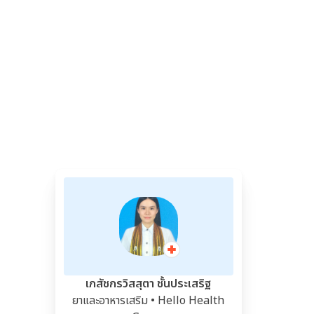
เภสัชกรวิสสุตา ชั้นประเสริฐ
ยาและอาหารเสริม
• Hello Health