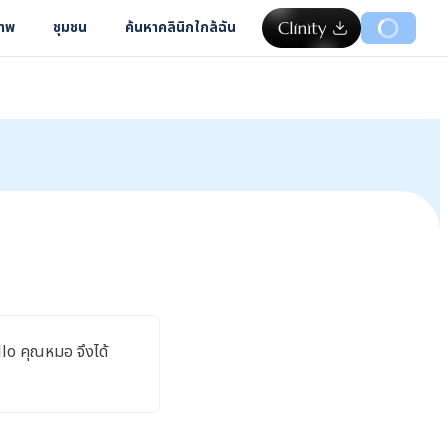
ภาพ
ชุมชน
ค้นหาคลินิกใกล้ฉัน
lo คุณหมอ จึงได้