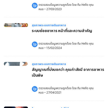
ตรวจสอบข้อมูลความถูกต้อง โดย 
ทีม Hello คุณ
หมอ
 •
27/03/2023
สุขภาพระบบทางเดินอาหาร
ระบบย่อยอาหาร หน้าที่และความสำคัญ
ตรวจสอบข้อมูลความถูกต้อง โดย 
ทีม Hello คุณ
หมอ
 •
15/02/2024
สุขภาพระบบทางเดินอาหาร
สัญญาณที่บ่งบอกว่า คุณกำลังมี อาการอาหาร
เป็นพิษ
ตรวจสอบข้อมูลความถูกต้อง โดย 
ทีม Hello คุณ
หมอ
 •
27/04/2021