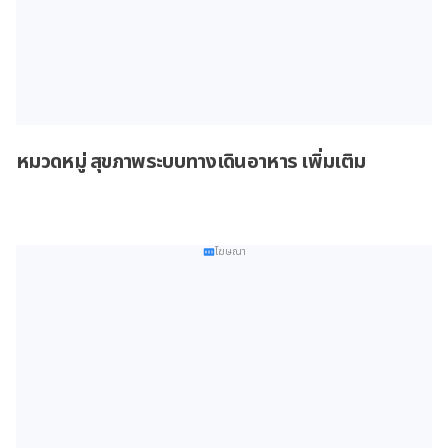
หมวดหมู่ สุขภาพระบบทางเดินอาหาร เพิ่มเติม
โฆษณา