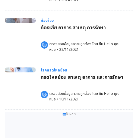
หมอ
 •
05/05/2022
ท้องร่วง
ท้องเสีย อาการ สาเหตุ การรักษา
ตรวจสอบข้อมูลความถูกต้อง โดย 
ทีม Hello คุณ
หมอ
 •
22/11/2021
โรคกรดไหลย้อน
กรดไหลย้อน สาเหตุ อาการ และการรักษา
ตรวจสอบข้อมูลความถูกต้อง โดย 
ทีม Hello คุณ
หมอ
 •
10/11/2021
โฆษณา