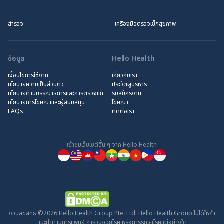
สำรวจ
เครื่องมือตรวจเช็กสุขภาพ
ข้อมูล
Hello Health
เงื่อนไขการใช้งาน
เกี่ยวกับเรา
นโยบายความเป็นส่วนตัว
ประวัติผู้บริหาร
นโยบายด้านบรรณาธิการและการตรวจแก้
รับสมัครงาน
นโยบายการโฆษณาและผู้สนับสนุน
โฆษณา
FAQs
ติดต่อเรา
เข้าชมเว็บไซต์อื่น ๆ จาก Hello Health
งวนลิขสิทธิ์ ©2026 Hello Health Group Pte. Ltd. Hello Health Group ไม่ได้ให้คำ
แนะนำด้านการแพทย์ การวินิจฉัยโรค หรือการรักษาโรคแต่อย่างใด