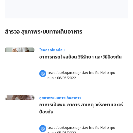
สำรวจ สุขภาพระบบทางเดินอาหาร
โรคกรดไหลย้อน
อาการกรดไหลย้อน วิธีรักษา และวิธีป้องกัน
ตรวจสอบข้อมูลความถูกต้อง โดย 
ทีม Hello คุณ
หมอ
 •
06/05/2022
สุขภาพระบบทางเดินอาหาร
อาหารเป็นพิษ อาการ สาเหตุ วิธีรักษาและวิธี
ป้องกัน
ตรวจสอบข้อมูลความถูกต้อง โดย 
ทีม Hello คุณ