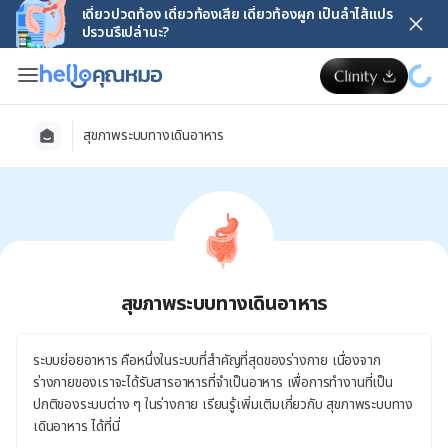
เดี๋ยวปวดท้อง เดี๋ยวท้องเสีย เดี๋ยวท้องผูก เป็นลำไส้แปร
ปรวนรึเปล่านะ?
สุขภาพระบบทางเดินอาหาร
สุขภาพระบบทางเดินอาหาร
ระบบย่อยอาหาร คือหนึ่งในระบบที่สำคัญที่สุดของร่างกาย เนื่องจาก
ร่างกายของเราจะได้รับสารอาหารที่จำเป็นอาหาร เพื่อการทำงานที่เป็น
ปกติของระบบต่าง ๆ ในร่างกาย เรียนรู้เพิ่มเติมเกี่ยวกับ สุขภาพระบบทาง
เดินอาหาร ได้ที่นี่