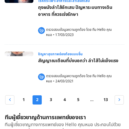
โรคกระเพาะอาหารและลำไส้อักเสบ
ถุงผนังลำไส้อักเสบ ปัญหาระบบทางเดิน
อาหาร ที่ควรเร่งรักษา
ตรวจสอบข้อมูลความถูกต้อง โดย 
ทีม Hello คุณ
หมอ
 •
17/03/2023
ปัญหาสุขภาพช่องท้องแบบอื่น
สัญญาณเตือนที่บ่งบอกว่า ลำไส้ไม่แข็งแรง
ตรวจสอบข้อมูลความถูกต้อง โดย 
ทีม Hello คุณ
หมอ
 •
24/03/2021
1
2
3
4
5
...
13
ทีมผู้เชี่ยวชาญด้านการแพทย์ของเรา
ทีมผู้เชี่ยวชาญทางการแพทย์ของ Hello คุณหมอ ประกอบไปด้วย