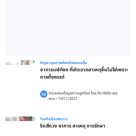
ปัญหาสุขภาพช่องท้องแบบอื่น
อาการแพ้ท้อง ที่เกิดจากสาเหตุอื่นไม่ใช่เพราะ
การตั้งครรภ์
ตรวจสอบข้อมูลความถูกต้อง โดย 
ทีม Hello คุณ
หมอ
 •
10/11/2021
โรคริดสีดวงทวาร
ริดสีดวง อาการ สาเหตุ การรักษา