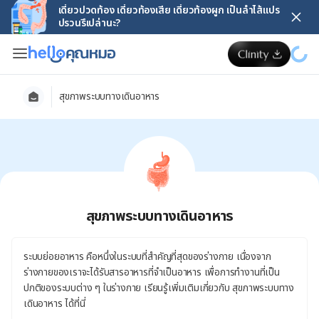
เดี๋ยวปวดท้อง เดี๋ยวท้องเสีย เดี๋ยวท้องผูก เป็นลำไส้แปร
ปรวนรึเปล่านะ?
สุขภาพระบบทางเดินอาหาร
สุขภาพระบบทางเดินอาหาร
ระบบย่อยอาหาร คือหนึ่งในระบบที่สำคัญที่สุดของร่างกาย เนื่องจาก
ร่างกายของเราจะได้รับสารอาหารที่จำเป็นอาหาร เพื่อการทำงานที่เป็น
ปกติของระบบต่าง ๆ ในร่างกาย เรียนรู้เพิ่มเติมเกี่ยวกับ สุขภาพระบบทาง
เดินอาหาร ได้ที่นี่