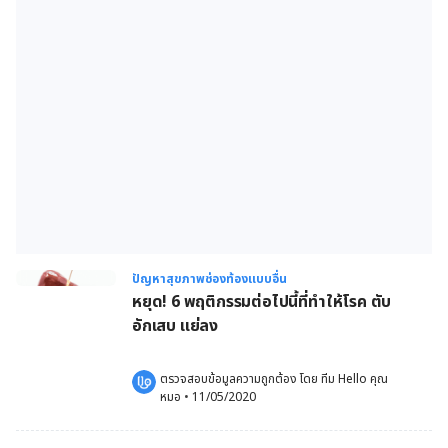
ปัญหาสุขภาพช่องท้องแบบอื่น
หยุด! 6 พฤติกรรมต่อไปนี้ที่ทำให้โรค ตับ
อักเสบ แย่ลง
ตรวจสอบข้อมูลความถูกต้อง โดย 
ทีม Hello คุณ
หมอ
 •
11/05/2020