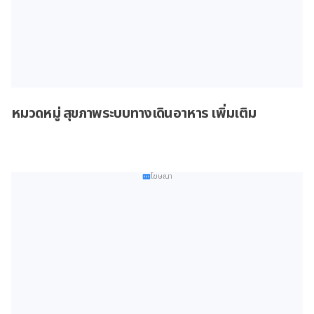
หมวดหมู่ สุขภาพระบบทางเดินอาหาร เพิ่มเติม
โฆษณา