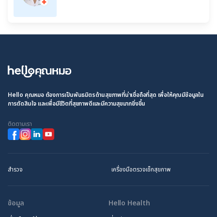
Hello คุณหมอ ต้องการเป็นพันธมิตรด้านสุขภาพที่น่าเชื่อถือที่สุด เพื่อให้คุณมีข้อมูลใน
การตัดสินใจ และเพื่อมีชีวิตที่สุขภาพดีและมีความสุขมากยิ่งขึ้น
ติดตามเรา
สำรวจ
เครื่องมือตรวจเช็กสุขภาพ
ข้อมูล
Hello Health