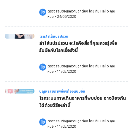
ตรวจสอบข้อมูลความถูกต้อง โดย 
ทีม Hello คุณ
หมอ
 •
24/09/2020
โรคลำไส้แปรปรวน
ลำไส้แปรปรวน อะไรคือสิ่งที่คุณควรรู้เพื่อ
รับมือกับโรคเรื้อรังนี้
ตรวจสอบข้อมูลความถูกต้อง โดย 
ทีม Hello คุณ
หมอ
 •
11/05/2020
ปัญหาสุขภาพช่องท้องแบบอื่น
โรคระบบทางเดินอาหารที่พบบ่อย อาจป้องกัน
ได้ด้วยวิธีเหล่านี้
ตรวจสอบข้อมูลความถูกต้อง โดย 
ทีม Hello คุณ
หมอ
 •
11/05/2020