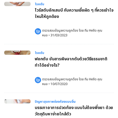
โรคตับ
ไวรัสตับอักเสบบี กับความเชื่อผิด ๆ ที่ควรเข้าใจ
ใหม่ให้ถูกต้อง
ตรวจสอบข้อมูลความถูกต้อง โดย 
ทีม Hello คุณ
หมอ
 •
31/03/2023
โรคตับ
ฟอกตับ ขับสารพิษจากตับด้วยวิธีธรรมชาติ
ทำได้อย่างไร?
ตรวจสอบข้อมูลความถูกต้อง โดย 
ทีม Hello คุณ
หมอ
 •
10/07/2020
ปัญหาสุขภาพช่องท้องแบบอื่น
บรรเทาอาการปวดท้อง แบบไม่ต้องพึ่งยา ด้วย
วัตถุดิบหาง่ายใกล้ตัว