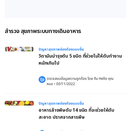
สำรวจ สุขภาพระบบทางเดินอาหาร
ปัญหาสุขภาพช่องท้องแบบอื่น
วิตามินบำรุงตับ 5 ชนิด ที่ช่วยไม่ให้ตับทำงาน
หนักเกินไป
ตรวจสอบข้อมูลความถูกต้อง โดย 
ทีม Hello คุณ
หมอ
 •
03/11/2022
ปัญหาสุขภาพช่องท้องแบบอื่น
อาหารล้างพิษตับ 14 ชนิด ที่จะช่วยให้ตับ
สะอาด ปราศจากสารพิษ