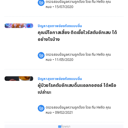
ตรวจสอบข้อมูลความถูกต้อง โดย 
ทีม Hello คุณ
หมอ
 •
15/07/2020
ปัญหาสุขภาพช่องท้องแบบอื่น
คุณมีโอกาสเสี่ยง ติดเชื้อไวรัสตับอักเสบ ได้
อย่างไรบ้าง
ตรวจสอบข้อมูลความถูกต้อง โดย 
ทีม Hello คุณ
หมอ
 •
11/05/2020
ปัญหาสุขภาพช่องท้องแบบอื่น
ผู้ป่วยโรคตับอักเสบดื่มแอลกอฮอล์ ได้หรือ
เปล่านะ
ตรวจสอบข้อมูลความถูกต้อง โดย 
ทีม Hello คุณ
หมอ
 •
09/02/2021
โฆษณา