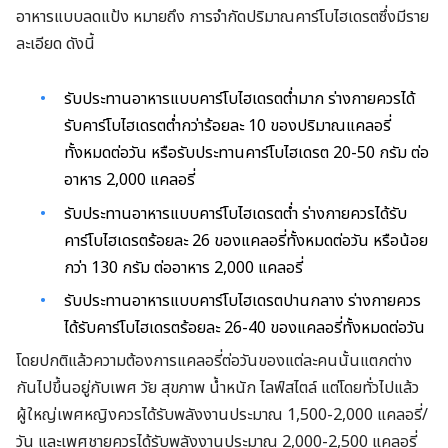
อาหารแบบลดแป้ง หมายถึง การจำกัดปริมาณคาร์โบไฮเดรตซึ่งมีราย
ละเอียด ดังนี้
รับประทานอาหารแบบคาร์โบไฮเดรตต่ำมาก ร่างกายควรได้
รับคาร์โบไฮเดรตต่ำกว่าร้อยละ 10 ของปริมาณแคลอรี่
ทั้งหมดต่อวัน หรือรับประทานคาร์โบไฮเดรต 20-50 กรัม ต่อ
อาหาร 2,000 แคลอรี่
รับประทานอาหารแบบคาร์โบไฮเดรตต่ำ ร่างกายควรได้รับ
คาร์โบไฮเดรตร้อยละ 26 ของแคลอรี่ทั้งหมดต่อวัน หรือน้อย
กว่า 130 กรัม ต่ออาหาร 2,000 แคลอรี่
รับประทานอาหารแบบคาร์โบไฮเดรตปานกลาง ร่างกายควร
ได้รับคาร์โบไฮเดรตร้อยละ 26-40 ของแคลอรี่ทั้งหมดต่อวัน
โดยปกติแล้วความต้องการแคลอรี่ต่อวันของแต่ละคนนั้นแตกต่าง
กันไปขึ้นอยู่กับเพศ วัย สุขภาพ น้ำหนัก ไลฟ์สไตล์ แต่โดยทั่วไปแล้ว
ผู้ใหญ่เพศหญิงควรได้รับพลังงานประมาณ 1,500-2,000 แคลอรี่/
วัน และเพศชายควรได้รับพลังงานประมาณ 2,000-2,500 แคลอรี่