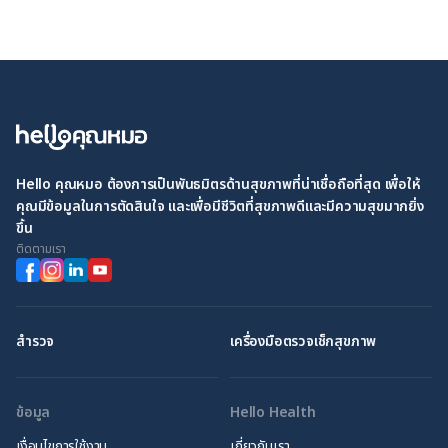
Hello คุณหมอ ต้องการเป็นพันธมิตรด้านสุขภาพที่น่าเชื่อถือที่สุด เพื่อให้
คุณมีข้อมูลในการตัดสินใจ และเพื่อมีชีวิตที่สุขภาพดีและมีความสุขมากยิ่ง
ขึ้น
ติดตามเรา
สำรวจ
เครื่องมือตรวจเช็กสุขภาพ
ข้อมูล
Hello Health
เงื่อนไขการใช้งาน
เกี่ยวกับเรา