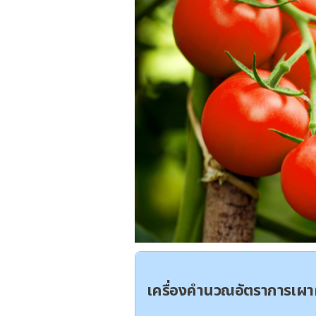
เครื่องคำนวณอัตราการเ