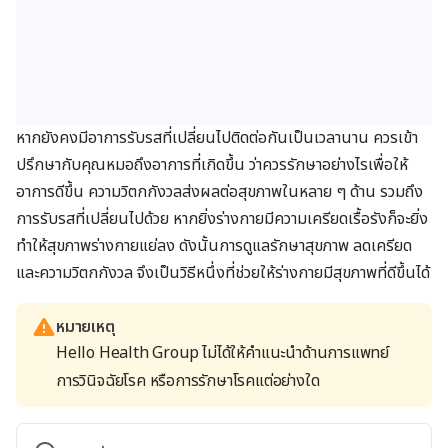
หากยังคงมีอาการรับรสที่เปลี่ยนไปติดต่อกันเป็นเวลานาน ควรเข้า
ปรึกษากับคุณหมอถึงอาการที่เกิดขึ้น ว่าควรรักษาอย่างไรเพื่อให้
อาการดีขึ้น ความวิตกกังวลส่งผลต่อสุขภาพในหลาย ๆ ด้าน รวมถึง
การรับรสที่เปลี่ยนไปด้วย หากยิ่งร่างกายมีความเครียดเรื้อรังก็จะยิ่ง
ทำให้สุขภาพร่างกายแย่ลง ดังนั้นการดูแลรักษาสุขภาพ ลดเครียด
และความวิตกกังวล จึงเป็นวิธีหนึ่งที่ช่วยให้ร่างกายมีสุขภาพที่ดีขึ้นได้
หมายเหตุ
Hello Health Group ไม่ได้ให้คำแนะนำด้านการแพทย์
การวินิจฉัยโรค หรือการรักษาโรคแต่อย่างใด