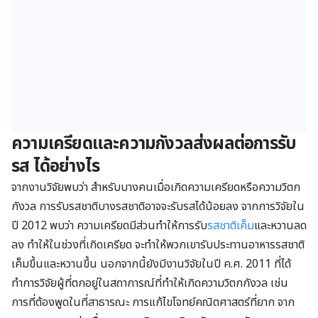
ความเครียดและความกังวลส่งผลต่อการรับ
รส ได้อย่างไร
จากงานวิจัยพบว่า สำหรับบางคนเมื่อเกิดความเครียดหรือความวิตก
กังวล การรับรสชาติบางรสชาติอาจจะรับรสได้น้อยลง จากการวิจัยใน
ปี 2012 พบว่า ความเครียดมีส่วนทำให้การรับ
รสชาติเค็ม
และหวานลด
ลง ทำให้ในช่วงที่เกิดเครียด จะทำให้พวกเขารับประทานอาหารรสชาติ
เค็มขึ้นและหวานขึ้น นอกจากนี้ยังมีงานวิจัยในปี ค.ศ. 2011 ที่ได้
ทำการวิจัยผู้ที่ตกอยู่ในสถาการณ์ที่ทำให้เกิดความวิตกกังวล เช่น
การที่ต้องพูดในที่สาธารณะ การแก้ไขโจทย์คณิตศาสตร์ที่ยาก จาก