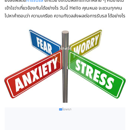
ยังส่งผลต่อ
การรับรส
อีกด้วย ซึ่งเป็นผลกระทบที่หลาย ๆ คนอาจไม่
เข้าใจว่าเกี่ยวข้องกันได้อย่างไร วันนี้ Hello คุณหมอ จะชวนทุกคน
ไปหาคำตอบว่า ความเครียด ความกังวลส่งผลต่อการรับรส ได้อย่างไร
โฆษณา