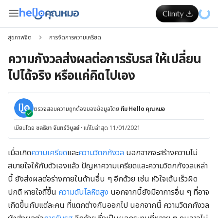
สุขภาพจิต
การจัดการความเครียด
ความกังวลส่งผลต่อการรับรส ให้เปลี่ยน
ไปได้จริง หรือแค่คิดไปเอง
ตรวจสอบความถูกต้องของข้อมูลโดย
ทีม Hello คุณหมอ
เขียนโดย
ชลธิชา จันทร์วิบูลย์
·
แก้ไขล่าสุด 11/01/2021
เมื่อเกิด
ความเครียด
และ
ความวิตกกังวล
นอกจากจะสร้างความไม่
สบายใจให้กับตัวเองแล้ว ปัญหาความเครียดและความวิตกกังวลเหล่า
นี้ ยังส่งผลต่อร่างกายในด้านอื่น ๆ อีกด้วย เช่น หัวใจเต้นเร็วผิด
ปกติ หายใจถี่ขึ้น
ความดันโลหิตสูง
นอกจากนี้ยังมีอาการอื่น ๆ ที่อาจ
เกิดขึ้นกับแต่ละคน ที่แตกต่างกันออกไป นอกจากนี้ ความวิตกกังวล