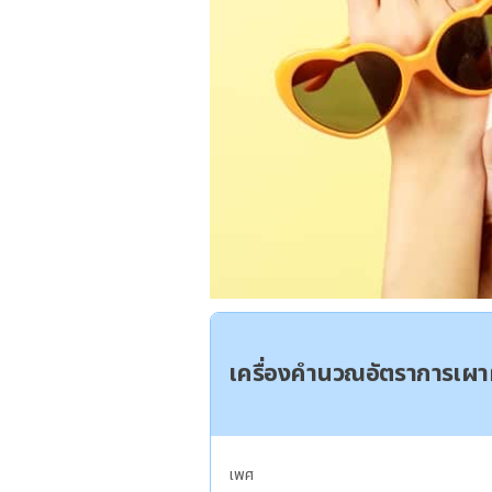
เครื่องคำนวณอัตราการเ
เพศ