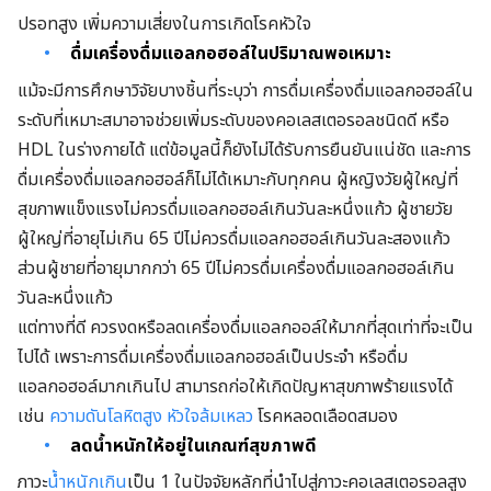
ปรอทสูง เพิ่มความเสี่ยงในการเกิดโรคหัวใจ
ดื่มเครื่องดื่มแอลกอฮอล์ในปริมาณพอเหมาะ
แม้จะมีการศึกษาวิจัยบางชิ้นที่ระบุว่า การดื่มเครื่องดื่มแอลกอฮอล์ใน
ระดับที่เหมาะสมาอาจช่วยเพิ่มระดับของคอเลสเตอรอลชนิดดี หรือ
HDL ในร่างกายได้ แต่ข้อมูลนี้ก็ยังไม่ได้รับการยืนยันแน่ชัด และการ
ดื่มเครื่องดื่มแอลกอฮอล์ก็ไม่ได้เหมาะกับทุกคน ผู้หญิงวัยผู้ใหญ่ที่
สุขภาพแข็งแรงไม่ควรดื่มแอลกอฮอล์เกินวันละหนึ่งแก้ว ผู้ชายวัย
ผู้ใหญ่ที่อายุไม่เกิน 65 ปีไม่ควรดื่มแอลกอฮอล์เกินวันละสองแก้ว
ส่วนผู้ชายที่อายุมากกว่า 65 ปีไม่ควรดื่มเครื่องดื่มแอลกอฮอล์เกิน
วันละหนึ่งแก้ว
แต่ทางที่ดี ควรงดหรือลดเครื่องดื่มแอลกออล์ให้มากที่สุดเท่าที่จะเป็น
ไปได้ เพราะการดื่มเครื่องดื่มแอลกอฮอล์เป็นประจำ หรือดื่ม
แอลกอฮอล์มากเกินไป สามารถก่อให้เกิดปัญหาสุขภาพร้ายแรงได้
เช่น
ความดันโลหิตสูง
หัวใจล้มเหลว
โรคหลอดเลือดสมอง
ลดน้ำหนักให้อยู่ในเกณฑ์สุขภาพดี
ภาวะ
น้ำหนักเกิน
เป็น 1 ในปัจจัยหลักที่นำไปสู่ภาวะคอเลสเตอรอลสูง