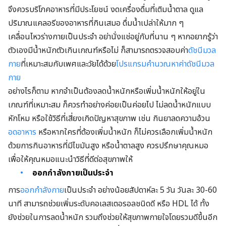
จึงควรบริโภคอาหารที่มีประโยชน์ งดเครื่องดื่มที่เติมน้ำตาล ดูแล
ปริมาณแคลอรีของอาหารที่กินเสมอ ดื่มน้ำเปล่าให้มาก ๆ
เคลื่อนไหวร่างกายเป็นประจำ อย่านั่งแช่อยู่กับที่นาน ๆ หากอยากรู้ว่า
ตัวเองมีน้ำหนักตัวเกินเกณฑ์หรือไม่ ก็สามารถตรวจสอบค่า
ดัชนีมวล
กาย
ที่เหมาะสมกับเพศและวัยได้ด้วย
โปรแกรมคำนวณหาค่าดัชนีมวล
กาย
อย่างไรก็ตาม หากจำเป็นต้องลดน้ำหนักหรือเพิ่มน้ำหนักให้อยู่ใน
เกณฑ์ที่เหมาะสม ก็ควรทำอย่างค่อยเป็นค่อยไป ไม่ลดน้ำหนักแบบ
หักโหม หรือใช้วิธีที่เสี่ยงเกิดปัญหาสุขภาพ เช่น กินยาลดความอ้วน
อดอาหาร
หรือหากใครที่ต้องเพิ่มน้ำหนัก ก็ไม่ควรเลือกเพิ่มน้ำหนัก
ด้วยการกินอาหารที่มีไขมันสูง หรือน้ำตาลสูง ควรปรึกษาคุณหมอ
เพื่อให้คุณหมอแนะนำวิธีที่ดีต่อสุขภาพให้
ออกกำลังกายเป็นประจำ
การ
ออกกำลังกาย
เป็นประจำ อย่างน้อยสัปดาห์ละ 5 วัน วันละ 30-60
นาที สามารถช่วยเพิ่มระดับคอเลสเตอรอลชนิดดี หรือ HDL ได้ ทั้ง
ยังช่วยในการลดน้ำหนัก รวมถึงช่วยให้สุขภาพกายใจโดยรวมดีขึ้นอีก