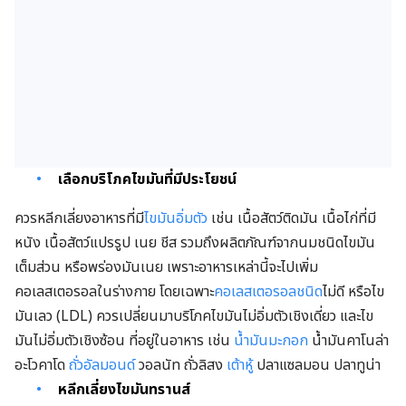
เลือกบริโภคไขมันที่มีประโยชน์
ควรหลีกเลี่ยงอาหารที่มี
ไขมันอิ่มตัว
เช่น เนื้อสัตว์ติดมัน เนื้อไก่ที่มี
หนัง เนื้อสัตว์แปรรูป เนย ชีส รวมถึงผลิตภัณฑ์จากนมชนิดไขมัน
เต็มส่วน หรือพร่องมันเนย เพราะอาหารเหล่านี้จะไปเพิ่ม
คอเลสเตอรอลในร่างกาย โดยเฉพาะ
คอเลสเตอรอลชนิด
ไม่ดี หรือไข
มันเลว (LDL) ควรเปลี่ยนมาบริโภคไขมันไม่อิ่มตัวเชิงเดี่ยว และไข
มันไม่อิ่มตัวเชิงซ้อน ที่อยู่ในอาหาร เช่น
น้ำมันมะกอก
น้ำมันคาโนล่า
อะโวคาโด
ถั่วอัลมอนด์
วอลนัท ถั่วลิสง
เต้าหู้
ปลาแซลมอน ปลาทูน่า
หลีกเลี่ยงไขมันทรานส์