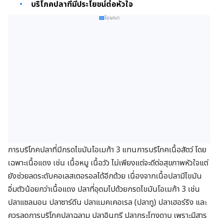
บริโภคปลาที่มีประโยชน์ต่อหัวใจ
โฆษณา
การบริโภคปลาที่มีกรดไขมันโอเมก้า 3 แทนการบริโภคเนื้อสัตว์ โดย
เฉพาะเนื้อแดง เช่น เนื้อหมู เนื้อวัว ไม่เพียงแต่จะดีต่อสุขภาพหัวใจแต่
ยังช่วยลดระดับคอเลสเตอรอลได้อีกด้วย เนื่องจากเนื้อปลามีไขมัน
อิ่มตัวน้อยกว่าเนื้อแดง ปลาที่อุดมไปด้วยกรดไขมันโอเมก้า 3 เช่น
ปลาแซลมอน ปลาซาร์ดีน ปลาแมคเคอเรล (ปลาทู) ปลาเฮอร์ริง และ
ควรลดการบริโภคปลาฉลาม ปลาอินทรี ปลากระโทงดาบ เพราะมีสาร