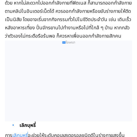
ด้วย หากไม่สะดวกไปออกกำลังกายที่ฟิตเนส ก็สามารถออกกำลังกาย
ตามคลิปในอินเตอร์เน็ตได้ ควรออกกำลังกายหรือขยับร่างกายให้ติด
เป็นนิสัย โดยอาจเริ่มจากกิจกรรมทั่วไปในชีวิตประจำวัน เช่น เดินเร็ว
หลังอาหารเที่ยง ปั่นจักรยานไปทำงานหรือไปที่ใกล้ ๆ บ้าน หากกลัว
ว่าตัวเองไม่กระตือรือร้นพอ ก็ควรหาเพื่อนออกกำลังกายสักคน
โฆษณา
เลิกบุหรี่
การ
เลิกบุหรี่
จะช่วยให้ระดับคอเลสเตอรอลชนิดดีในร่างกายสูงขึ้น