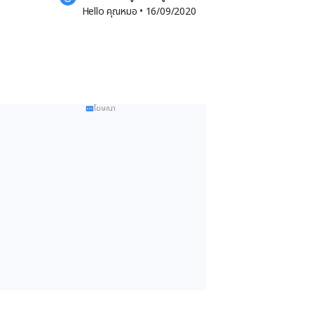
Hello คุณหมอ
 •
16/09/2020
โฆษณา