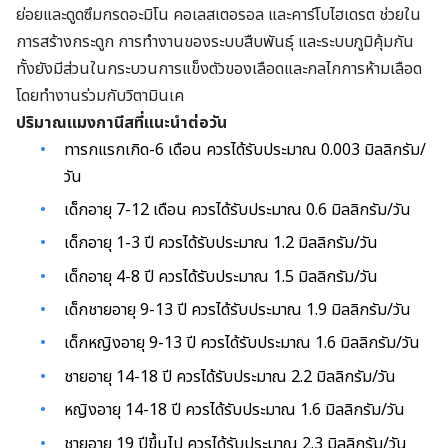
ย่อยและดูดซึมกรดอะมิโน คอเลสเตอรอล และคาร์โบไฮเดรต ช่วยใน
การสร้างกระดูก การทำงานของระบบสืบพันธุ์ และระบบภูมิคุ้มกัน
ทั้งยังมีส่วนในกระบวนการแข็งตัวของเลือดและกลไกการห้ามเลือด
โดยทำงานร่วมกับวิตามินเค
ปริมาณแมงกานีสที่แนะนำต่อวัน
ทารกแรกเกิด-6 เดือน ควรได้รับประมาณ 0.003 มิลลิกรัม/
วัน
เด็กอายุ 7-12 เดือน ควรได้รับประมาณ 0.6 มิลลิกรัม/วัน
เด็กอายุ 1-3 ปี ควรได้รับประมาณ 1.2 มิลลิกรัม/วัน
เด็กอายุ 4-8 ปี ควรได้รับประมาณ 1.5 มิลลิกรัม/วัน
เด็กชายอายุ 9-13 ปี ควรได้รับประมาณ 1.9 มิลลิกรัม/วัน
เด็กหญิงอายุ 9-13 ปี ควรได้รับประมาณ 1.6 มิลลิกรัม/วัน
ชายอายุ 14-18 ปี ควรได้รับประมาณ 2.2 มิลลิกรัม/วัน
หญิงอายุ 14-18 ปี ควรได้รับประมาณ 1.6 มิลลิกรัม/วัน
ชายอายุ 19 ปีขึ้นไป ควรได้รับประมาณ 2.3 มิลลิกรัม/วัน