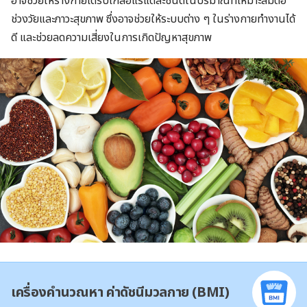
อาจช่วยให้ร่างกายได้รับเกลือแร่แต่ละชนิดในปริมาณที่เหมาะสมต่อ
ช่วงวัยและภาวะสุขภาพ ซึ่งอาจช่วยให้ระบบต่าง ๆ ในร่างกายทำงานได้
ดี และช่วยลดความเสี่ยงในการเกิดปัญหาสุขภาพ
เครื่องคำนวณหา ค่าดัชนีมวลกาย (BMI)