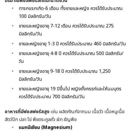
ปริมาณฟอสฟอรัสที่แนะนำต่อวัน
ทารกแรกเกิด-6 เดือน ทั้งชายและหญิง ควรได้รับประมาณ
100 มิลลิกรัม/วัน
ชายและหญิงอายุ 7-12 เดือน ควรได้รับประมาณ 275
มิลลิกรัม/วัน
ชายละหญิงอายุ 1-3 ปี ควรได้รับประมาณ 460 มิลลิกรัม/วัน
ชายและหญิงอายุ 4-8 ปี ควรได้รับประมาณ 500 มิลลิกรัม/
วัน
ชายและหญิงอายุ 9-18 ปี ควรได้รับประมาณ 1,250
มิลลิกรัม/วัน
ชายและหญิงอายุ 19 ปีขึ้นไป หญิงตั้งครรภ์และให้นมบุตร
ควรได้รับประมาณ 700 มิลลิกรัม/วัน
อาหารที่มีฟอสฟอรัสสูง
เช่น ผลิตภัณฑ์จากนม เนื้อวัว เนื้อหมูเนื้อ
สัตว์ปีก ปลา ไข่ พืชตระกูลถั่ว ผัก ธัญพืช
แมกนีเซียม (Magnesium)