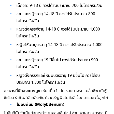
เด็กอายุ 9-13 ปี ควรได้รับประมาณ 700 ไมโครกรัม/วัน
ชายและหญิงอายุ 14-18 ปี ควรได้รับประมาณ 890
ไมโครกรัม/วัน
หญิงตั้งครรภ์อายุ 14-18 ปี ควรได้รับประมาณ 1,000
ไมโครกรัม/วัน
หญิงให้นมบุตรอายุ 14-18 ปี ควรได้รับประมาณ 1,000
ไมโครกรัม/วัน
ชายและหญิงอายุ 19 ปีขึ้นไป ควรได้รับประมาณ 900
ไมโครกรัม/วัน
หญิงตั้งครรภ์และให้นมบุตรอายุ 19 ปีขึ้นไป ควรได้รับ
ประมาณ 1,300 ไมโครกรัม/วัน
อาหารที่มีทองแดงสูง
เช่น เนื้อวัว ตับ หอยนางรม เมล็ดพืช เต้าหู้
ซีเรียล รำข้าวสาลี ผลิตภัณฑ์จากธัญพืชไม่ขัดสี ช็อกโกแลต ถั่วลูกไก่
โมลิบดีนัม (Molybdenum)
โมลิบดีนัมจำเป็นต่อการทำงานของเอ็นไซม์ ช่วยเผาผลาญกรดอะมิ