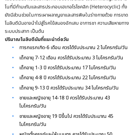
โนที่มีกำมะถันและสารประกอบเฮเทอโรไซคลิก (Heterocyclic) ทั้ง
ยังมีส่วนช่วยในการเผาผลาญยาและสารพิษในร่างกายด้วย การขาด
โมลิบดีนัมอาจนำไปสู่โรคไข้สมองอักเสบ อาการชา ความเสียหายทาง
ระบบประสาท เป็นต้น
ปริมาณโมลิบดีนัมที่แนะนำต่อวัน
ทารกแรกเกิด-6 เดือน ควรได้รับประมาณ 2 ไมโครกรัม/วัน
เด็กอายุ 7-12 เดือน ควรได้รับประมาณ 3 ไมโครกรัม/วัน
เด็กอายุ 1-3 ปี ควรได้รับประมาณ 17 ไมโครกรัม/วัน
เด็กอายุ 4-8 ปี ควรได้รับประมาณ 22 ไมโครกรัม/วัน
เด็กอายุ 9-13 ปี ควรได้รับประมาณ 34 ไมโครกรัม/วัน
ชายและหญิงอายุ 14-18 ปี ควรได้รับประมาณ 43
ไมโครกรัม/วัน
ชายและหญิงอายุ 19 ปีขึ้นไป ควรได้รับประมาณ 45
ไมโครกรัม/วัน
หญิงตั้งครรภ์และให้นมบุตร ควรได้รับประมาณ 50