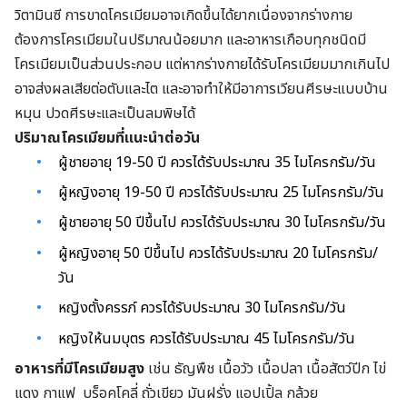
วิตามินซี การขาดโครเมียมอาจเกิดขึ้นได้ยากเนื่องจากร่างกาย
ต้องการโครเมียมในปริมาณน้อยมาก และอาหารเกือบทุกชนิดมี
โครเมียมเป็นส่วนประกอบ แต่หากร่างกายได้รับโครเมียมมากเกินไป
อาจส่งผลเสียต่อตับและไต และอาจทำให้มีอาการเวียนศีรษะแบบบ้าน
หมุน ปวดศีรษะและเป็นลมพิษได้
ปริมาณโครเมียมที่แนะนำต่อวัน
ผู้ชายอายุ 19-50 ปี ควรได้รับประมาณ 35 ไมโครกรัม/วัน
ผู้หญิงอายุ 19-50 ปี ควรได้รับประมาณ 25 ไมโครกรัม/วัน
ผู้ชายอายุ 50 ปีขึ้นไป ควรได้รับประมาณ 30 ไมโครกรัม/วัน
ผู้หญิงอายุ 50 ปีขึ้นไป ควรได้รับประมาณ 20 ไมโครกรัม/
วัน
หญิงตั้งครรภ์ ควรได้รับประมาณ 30 ไมโครกรัม/วัน
หญิงให้นมบุตร ควรได้รับประมาณ 45 ไมโครกรัม/วัน
อาหารที่มีโครเมียมสูง
เช่น ธัญพืช เนื้อวัว เนื้อปลา เนื้อสัตว์ปีก ไข่
แดง กาแฟ บร็อคโคลี่ ถั่วเขียว มันฝรั่ง แอปเปิ้ล กล้วย