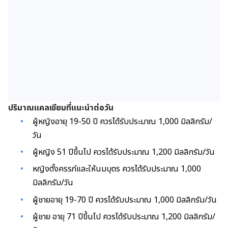
ปริมาณแคลเซียมที่แนะนำต่อวัน
ผู้หญิงอายุ 19-50 ปี ควรได้รับประมาณ 1,000 มิลลิกรัม/
วัน
ผู้หญิง 51 ปีขึ้นไป ควรได้รับประมาณ 1,200 มิลลิกรัม/วัน
หญิงตั้งครรภ์และให้นมบุตร ควรได้รับประมาณ 1,000
มิลลิกรัม/วัน
ผู้ชายอายุ 19-70 ปี ควรได้รับประมาณ 1,000 มิลลิกรัม/วัน
ผู้ชาย อายุ 71 ปีขึ้นไป ควรได้รับประมาณ 1,200 มิลลิกรัม/