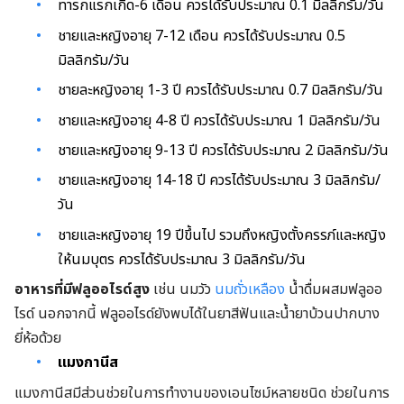
ทารกแรกเกิด-6 เดือน ควรได้รับประมาณ 0.1 มิลลิกรัม/วัน
ชายและหญิงอายุ 7-12 เดือน ควรได้รับประมาณ 0.5
มิลลิกรัม/วัน
ชายละหญิงอายุ 1-3 ปี ควรได้รับประมาณ 0.7 มิลลิกรัม/วัน
ชายและหญิงอายุ 4-8 ปี ควรได้รับประมาณ 1 มิลลิกรัม/วัน
ชายและหญิงอายุ 9-13 ปี ควรได้รับประมาณ 2 มิลลิกรัม/วัน
ชายและหญิงอายุ 14-18 ปี ควรได้รับประมาณ 3 มิลลิกรัม/
วัน
ชายและหญิงอายุ 19 ปีขึ้นไป รวมถึงหญิงตั้งครรภ์และหญิง
ให้นมบุตร ควรได้รับประมาณ 3 มิลลิกรัม/วัน
อาหารที่มีฟลูออไรด์สูง
เช่น นมวัว
นมถั่วเหลือง
น้ำดื่มผสมฟลูออ
ไรด์ นอกจากนี้ ฟลูออไรด์ยังพบได้ในยาสีฟันและน้ำยาบ้วนปากบาง
ยี่ห้อด้วย
แมงกานีส
แมงกานีสมีส่วนช่วยในการทำงานของเอนไซม์หลายชนิด ช่วยในการ