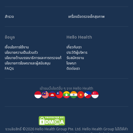
สำรวจ
เครื่องมือตรวจเช็กสุขภาพ
ข้อมูล
Hello Health
เงื่อนไขการใช้งาน
เกี่ยวกับเรา
นโยบายความเป็นส่วนตัว
ประวัติผู้บริหาร
นโยบายด้านบรรณาธิการและการตรวจแก้
รับสมัครงาน
นโยบายการโฆษณาและผู้สนับสนุน
โฆษณา
FAQs
ติดต่อเรา
เข้าชมเว็บไซต์อื่น ๆ จาก Hello Health
งวนลิขสิทธิ์ ©2026 Hello Health Group Pte. Ltd. Hello Health Group ไม่ได้ให้คำ