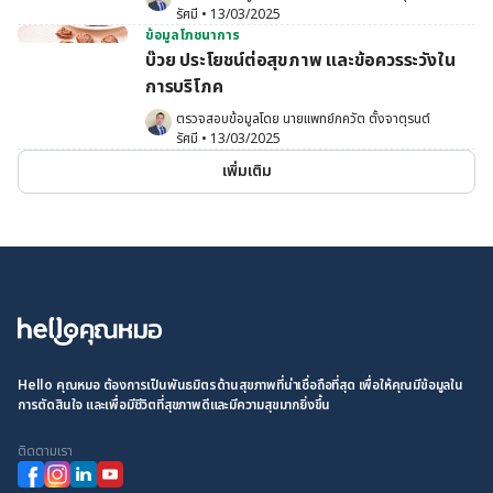
รัศมี
•
13/03/2025
ข้อมูลโภชนาการ
บ๊วย ประโยชน์ต่อสุขภาพ และข้อควรระวังใน
การบริโภค
ตรวจสอบข้อมูลโดย 
นายแพทย์ภควัต ตั้งจาตุรนต์
รัศมี
•
13/03/2025
เพิ่มเติม
Hello คุณหมอ ต้องการเป็นพันธมิตรด้านสุขภาพที่น่าเชื่อถือที่สุด เพื่อให้คุณมีข้อมูลใน
การตัดสินใจ และเพื่อมีชีวิตที่สุขภาพดีและมีความสุขมากยิ่งขึ้น
ติดตามเรา