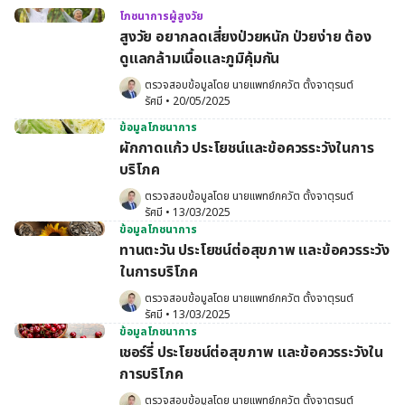
โภชนาการผู้สูงวัย
สูงวัย อยากลดเสี่ยงป่วยหนัก ป่วยง่าย ต้อง
ดูแลกล้ามเนื้อและภูมิคุ้มกัน
ตรวจสอบข้อมูลโดย 
นายแพทย์ภควัต ตั้งจาตุรนต์
รัศมี
•
20/05/2025
ข้อมูลโภชนาการ
ผักกาดแก้ว ประโยชน์และข้อควรระวังในการ
บริโภค
ตรวจสอบข้อมูลโดย 
นายแพทย์ภควัต ตั้งจาตุรนต์
รัศมี
•
13/03/2025
ข้อมูลโภชนาการ
ทานตะวัน ประโยชน์ต่อสุขภาพ และข้อควรระวัง
ในการบริโภค
ตรวจสอบข้อมูลโดย 
นายแพทย์ภควัต ตั้งจาตุรนต์
รัศมี
•
13/03/2025
ข้อมูลโภชนาการ
เชอร์รี่ ประโยชน์ต่อสุขภาพ และข้อควรระวังใน
การบริโภค
ตรวจสอบข้อมูลโดย 
นายแพทย์ภควัต ตั้งจาตุรนต์