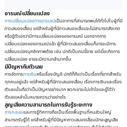
อารมณ์เปลี่ยนแปลง
การเปลี่ยนแปลงทางอารมณ์
เป็นอาการที่สามารถพบได้ทั่วไปในผู้ที่มี
ภาวะสมองเสื่อม แต่สำหรับผู้ที่มีภาวะสมองเสื่อมจะไม่สามารถสังเกต
หรือรู้ตัวเองว่ามีการเปลี่ยนแปลงของอารมณ์ นอกจากการ
เปลี่ยนแปลงของอารมณ์แล้ว ผู้ที่มีภาวะสมองเสื่อมก็อาจจะมีการ
เปลี่ยนแปลงบุคลิกภาพด้วย เช่น ปกติเป็นคนขี้อาย แต่เมื่อเกิดการ
เปลี่ยนแปลง อาจจะมีความกล้ามากขึ้น
มีปัญหากับตัวเลข
การจัดการ
การเงิน
หรือเรื่องบัญชี ปกติก็ถือว่าเป็นเรื่องที่ยากสำหรับ
ทุกคนอยู่แล้ว แต่สำหรับผู้ที่มีภาวะสมองเสื่อม เรื่องการเงินและเรื่อง
ตัวเลขนั้นถือว่าเป็นปัญหาอย่างมาก พวกเขาจะไม่เข้าใจและรู้ได้ว่า
ตัวเลขเหล่านั้นหมายความว่าอย่างไร
สูญเสียความสามารถในการรับรู้ระยะทาง
การกะระยะ
และการรู้ทิศทางถือเป็นเรื่องพื้นฐานที่คนส่วนใหญ่
สามารถรับรู้ได้ แต่สำหรับผู้ที่มีปัญหาภาวะสมองเสื่อมมักจะสูญเสีย