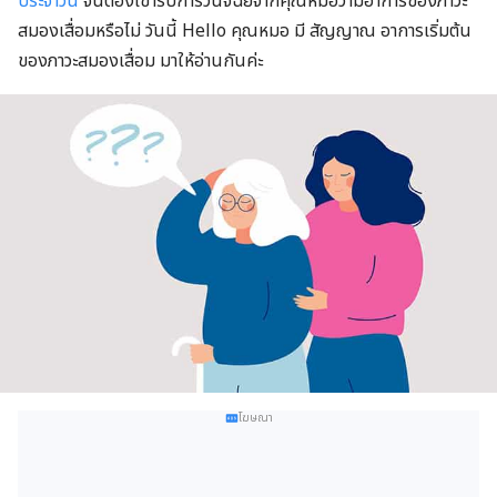
ประจำวัน
จนต้องเข้ารับการวินิจฉัยจากคุณหมอว่ามีอาการของภาวะ
สมองเสื่อมหรือไม่ วันนี้ Hello คุณหมอ มี สัญญาณ อาการเริ่มต้น
ของภาวะสมองเสื่อม มาให้อ่านกันค่ะ
โฆษณา