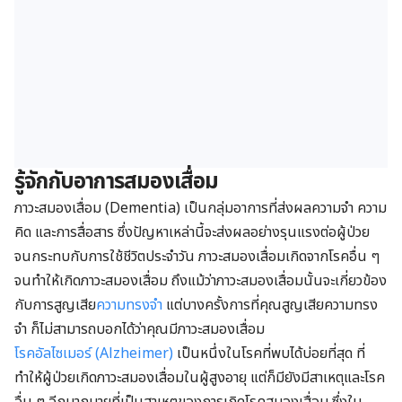
รู้จักกับอาการสมองเสื่อม
ภาวะสมองเสื่อม (Dementia) เป็นกลุ่มอาการที่ส่งผลความจำ ความ
คิด และการสื่อสาร ซึ่งปัญหาเหล่านี้จะส่งผลอย่างรุนแรงต่อผู้ป่วย
จนกระทบกับการใช้ชีวิตประจำวัน ภาวะสมองเสื่อมเกิดจากโรคอื่น ๆ
จนทำให้เกิดภาวะสมองเสื่อม ถึงแม้ว่าภาวะสมองเสื่อมนั้นจะเกี่ยวข้อง
กับการสูญเสีย
ความทรงจำ
แต่บางครั้งการที่คุณสูญเสียความทรง
จำ ก็ไม่สามารถบอกได้ว่าคุณมีภาวะสมองเสื่อม
โรคอัลไซเมอร์ (Alzheimer)
เป็นหนึ่งในโรคที่พบได้บ่อยที่สุด ที่
ทำให้ผู้ป่วยเกิดภาวะสมองเสื่อมในผู้สูงอายุ แต่ก็มียังมีสาเหตุและโรค