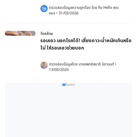
ตรวจสอบข้อมูลความถูกต้อง โดย 
ทีม Hello คุณ
หมอ
 •
31/03/2026
โรคอ้วน
รอบเอว บอกโรคได้! เสี่ยงภาวะน้ำหนักเกินหรือ
ไม่ ให้รอบเอวช่วยบอก
ตรวจสอบข้อมูลโดย 
นายแพทย์สมาธิ นิชานนท์
•
13/03/2026
โฆษณา