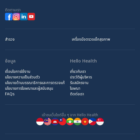
ติดตามเรา
สำรวจ
เครื่องมือตรวจเช็กสุขภาพ
ข้อมูล
Hello Health
เงื่อนไขการใช้งาน
เกี่ยวกับเรา
นโยบายความเป็นส่วนตัว
ประวัติผู้บริหาร
นโยบายด้านบรรณาธิการและการตรวจแก้
รับสมัครงาน
นโยบายการโฆษณาและผู้สนับสนุน
โฆษณา
FAQs
ติดต่อเรา
เข้าชมเว็บไซต์อื่น ๆ จาก Hello Health