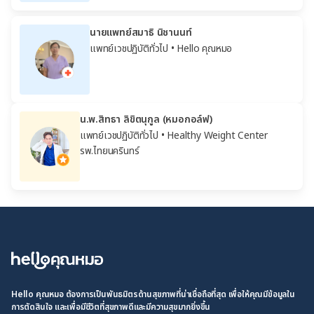
นายแพทย์สมาธิ นิชานนท์
แพทย์เวชปฏิบัติทั่วไป
• Hello คุณหมอ
น.พ.สิทธา ลิขิตนุกูล (หมอกอล์ฟ)
แพทย์เวชปฏิบัติทั่วไป
• Healthy Weight Center
รพ.ไทยนครินทร์
Hello คุณหมอ ต้องการเป็นพันธมิตรด้านสุขภาพที่น่าเชื่อถือที่สุด เพื่อให้คุณมีข้อมูลใน
การตัดสินใจ และเพื่อมีชีวิตที่สุขภาพดีและมีความสุขมากยิ่งขึ้น