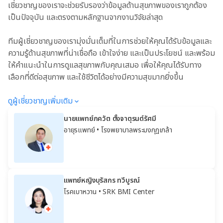
เชี่ยวชาญของเราจะช่วยรับรองว่าข้อมูลด้านสุขภาพของเราถูกต้อง
เป็นปัจจุบัน และตรงตามหลักฐานจากงานวิจัยล่าสุด
ทีมผู้เชี่ยวชาญของเรามุ่งมั่นเต็มที่ในการช่วยให้คุณได้รับข้อมูลและ
ความรู้ด้านสุขภาพที่น่าเชื่อถือ เข้าใจง่าย และเป็นประโยชน์ และพร้อม
ให้คำแนะนำในการดูแลสุขภาพกับคุณเสมอ เพื่อให้คุณได้รับทาง
เลือกที่ดีต่อสุขภาพ และใช้ชีวิตได้อย่างมีความสุขมากยิ่งขึ้น
ดูผู้เชี่ยวชาญเพิ่มเติม
นายแพทย์ภควัต ตั้งจาตุรนต์รัศมี
อายุรแพทย์
• โรงพยาบาลพระมงกุฎเกล้า
แพทย์หญิงบุรัสกร ทวีบูรณ์
โรคเบาหวาน
• SRK BMI Center