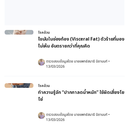
โรคอ้วน
ไขมันในช่องท้อง (Visceral Fat) ตัวร้ายที่มอง
ไม่เห็น อันตรายกว่าที่คุณคิด
ตรวจสอบข้อมูลโดย 
นายแพทย์สมาธิ นิชานนท์
•
13/03/2026
โรคอ้วน
ทำความรู้จัก “ปากกาลดน้ำหนัก” ใช้ผิดเสี่ยงโย
โย่
ตรวจสอบข้อมูลโดย 
นายแพทย์สมาธิ นิชานนท์
•
13/03/2026