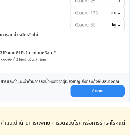
ปี
cm
kg
นการลดน้ำหนักหรือไม่
 GIP และ GLP-1 มาก่อนหรือไม่?
หวานชนิดที่ 2 ได้อย่างมีประสิทธิภาพ
ข่าวสารและคำแนะนำด้านการลดน้ำหนักจากผู้เชี่ยวชาญ ส่งตรงถึงอีเมลของคุณ
คำนวณ
้คำแนะนำด้านการแพทย์ การวินิจฉัยโรค หรือการรักษาโรคแต่