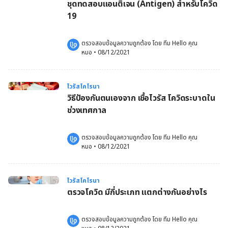
ชุดทดสอบแอนติเจน (Antigen) สำหรับโควิด
19
ตรวจสอบข้อมูลความถูกต้อง โดย 
ทีม Hello คุณ
หมอ
 •
08/12/2021
ไวรัสโคโรนา
วิธีป้องกันตนเองจาก เชื้อไวรัส โควิดระบาดใน
ช่วงเทศกาล
ตรวจสอบข้อมูลความถูกต้อง โดย 
ทีม Hello คุณ
หมอ
 •
08/12/2021
ไวรัสโคโรนา
ตรวจโควิด มีกี่ประเภท แตกต่างกันอย่างไร
ตรวจสอบข้อมูลความถูกต้อง โดย 
ทีม Hello คุณ