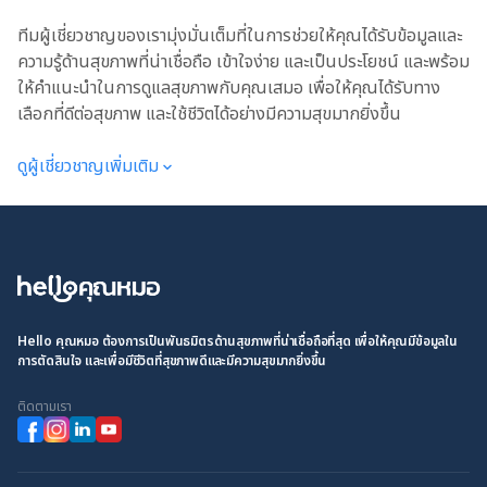
ทีมผู้เชี่ยวชาญของเรามุ่งมั่นเต็มที่ในการช่วยให้คุณได้รับข้อมูลและ
ความรู้ด้านสุขภาพที่น่าเชื่อถือ เข้าใจง่าย และเป็นประโยชน์ และพร้อม
ให้คำแนะนำในการดูแลสุขภาพกับคุณเสมอ เพื่อให้คุณได้รับทาง
เลือกที่ดีต่อสุขภาพ และใช้ชีวิตได้อย่างมีความสุขมากยิ่งขึ้น
ดูผู้เชี่ยวชาญเพิ่มเติม
Hello คุณหมอ ต้องการเป็นพันธมิตรด้านสุขภาพที่น่าเชื่อถือที่สุด เพื่อให้คุณมีข้อมูลใน
การตัดสินใจ และเพื่อมีชีวิตที่สุขภาพดีและมีความสุขมากยิ่งขึ้น
ติดตามเรา