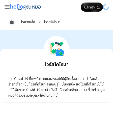
โรคติดเชื้อ
ไวรัสโคโรนา
ไวรัสโคโรนา
โรค Covid-19 ที่แพร่ระบาดและส่งผลให้มีผู้ติดเชื้อมากกว่า 1 ร้อยล้าน
รายทั่วโลก เป็น ไวรัสโคโรนา สายพันธุ์ใหม่ชนิดหนึ่ง แต่ไวรัสโคโรนานั้นไม่
ได้มีเพียงแค่ Covid-19 เท่านั้น ยังมีไวรัสก่อโรคอีกมากมาย ที่ Hello คุณ
หมอ ได้รวบรวมข้อมูลมาให้อ่านกัน ที่นี่