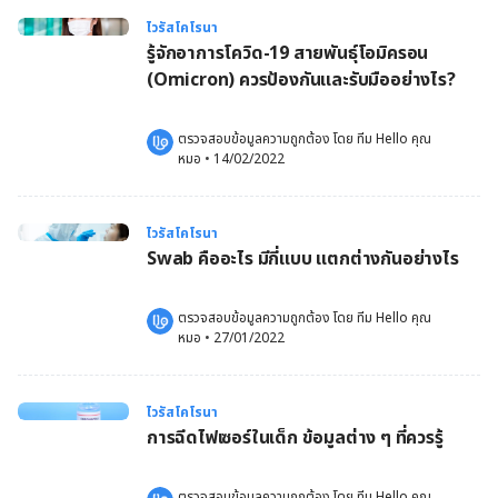
ไวรัสโคโรนา
รู้จักอาการโควิด-19 สายพันธุ์โอมิครอน
(Omicron) ควรป้องกันและรับมืออย่างไร?
ตรวจสอบข้อมูลความถูกต้อง โดย 
ทีม Hello คุณ
หมอ
 •
14/02/2022
ไวรัสโคโรนา
Swab คืออะไร มีกี่แบบ แตกต่างกันอย่างไร
ตรวจสอบข้อมูลความถูกต้อง โดย 
ทีม Hello คุณ
หมอ
 •
27/01/2022
ไวรัสโคโรนา
การฉีดไฟเซอร์ในเด็ก ข้อมูลต่าง ๆ ที่ควรรู้
ตรวจสอบข้อมูลความถูกต้อง โดย 
ทีม Hello คุณ