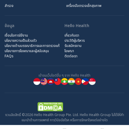
สำรวจ
เครื่องมือตรวจเช็กสุขภาพ
ข้อมูล
Hello Health
เงื่อนไขการใช้งาน
เกี่ยวกับเรา
นโยบายความเป็นส่วนตัว
ประวัติผู้บริหาร
นโยบายด้านบรรณาธิการและการตรวจแก้
รับสมัครงาน
นโยบายการโฆษณาและผู้สนับสนุน
โฆษณา
FAQs
ติดต่อเรา
เข้าชมเว็บไซต์อื่น ๆ จาก Hello Health
งวนลิขสิทธิ์ ©2026 Hello Health Group Pte. Ltd. Hello Health Group ไม่ได้ให้คำ
แนะนำด้านการแพทย์ การวินิจฉัยโรค หรือการรักษาโรคแต่อย่างใด