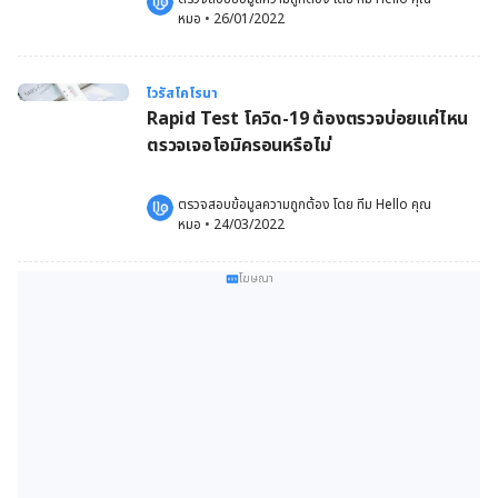
หมอ
 •
26/01/2022
ไวรัสโคโรนา
Rapid Test โควิด-19 ต้องตรวจบ่อยแค่ไหน
ตรวจเจอโอมิครอนหรือไม่
ตรวจสอบข้อมูลความถูกต้อง โดย 
ทีม Hello คุณ
หมอ
 •
24/03/2022
โฆษณา