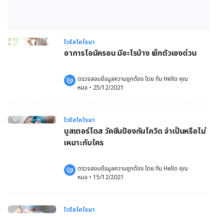
ไวรัสโคโรนา
อาการโอมิครอน มีอะไรบ้าง เช็กตัวเองด่วน
ตรวจสอบข้อมูลความถูกต้อง โดย 
ทีม Hello คุณ
หมอ
 •
25/12/2021
ไวรัสโคโรนา
บูสเตอร์โดส วัคซีนป้องกันโควิด จำเป็นหรือไม่
เหมาะกับใคร
ตรวจสอบข้อมูลความถูกต้อง โดย 
ทีม Hello คุณ
หมอ
 •
15/12/2021
ไวรัสโคโรนา