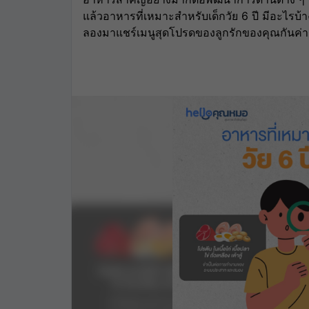
แล้วอาหารที่เหมาะสำหรับเด็กวัย 6 ปี มีอะไรบ้
ลองมาแชร์เมนูสุดโปรดของลูกรักของคุณกันค่า