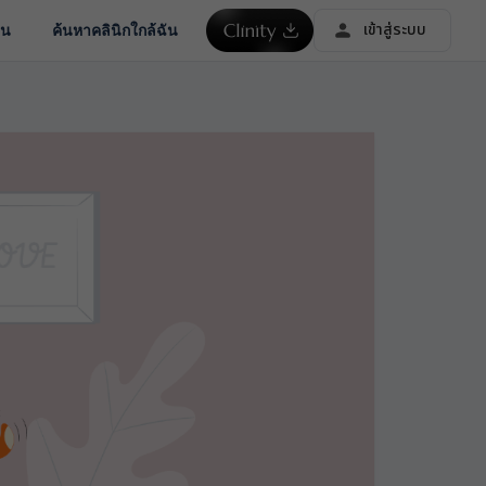
เข้าสู่ระบบ
ชน
ค้นหาคลินิกใกล้ฉัน