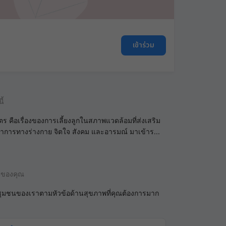
เข้าร่วม
ี้
ุตร คือเรื่องของการเลี้ยงลูกในสภาพแวดล้อมที่ส่งเสริม
ฒนาการทางร่างกาย จิตใจ สังคม และอารมณ์ มาเข้าร
...
นของคุณ
ชุมชนของเราตามหัวข้อด้านสุขภาพที่คุณต้องการมาก