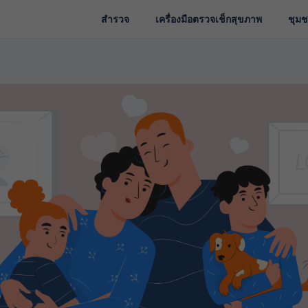
สำรวจ
เครื่องมือตรวจเช็กสุขภาพ
ชุม