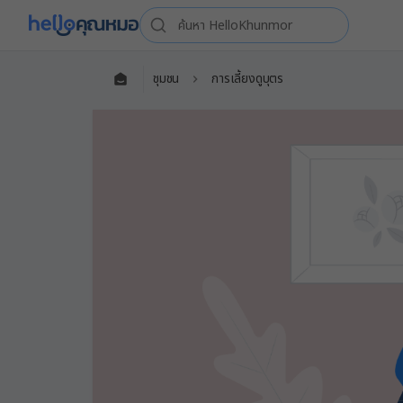
ชุมชน
การเลี้ยงดูบุตร