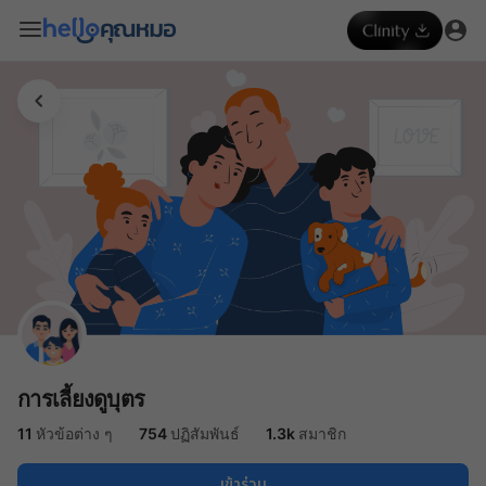
การเลี้ยงดูบุตร
11
หัวข้อต่าง ๆ
754
ปฏิสัมพันธ์
1.3k
สมาชิก
เข้าร่วม