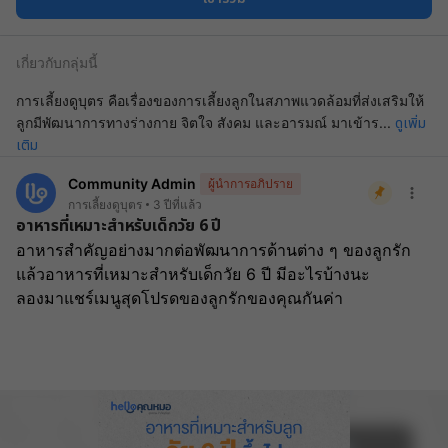
เกี่ยวกับกลุ่มนี้
การเลี้ยงดูบุตร คือเรื่องของการเลี้ยงลูกในสภาพแวดล้อมที่ส่งเสริมให้
ดูเพิ่ม
ลูกมีพัฒนาการทางร่างกาย จิตใจ สังคม และอารมณ์ มาเข้าร
...
เติม
Community Admin
ผู้นำการอภิปราย
การเลี้ยงดูบุตร
3 ปีที่แล้ว
อาหารที่เหมาะสำหรับเด็กวัย 6 ปี
﻿อาหารสำคัญอย่างมากต่อพัฒนาการด้านต่าง ๆ ของลูกรัก
แล้วอาหารที่เหมาะสำหรับเด็กวัย 6 ปี มีอะไรบ้างนะ 
ลองมาแชร์เมนูสุดโปรดของลูกรักของคุณกันค่า