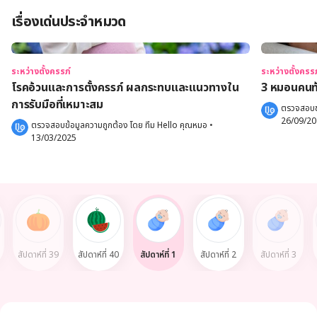
เรื่องเด่นประจำหมวด
ระหว่างตั้งครรภ์
ระหว่างตั้งครรภ
โรคอ้วนและการตั้งครรภ์ ผลกระทบและแนวทางใน
3 หมอนคนท้อ
การรับมือที่เหมาะสม
ตรวจสอบข้
26/09/2
ตรวจสอบข้อมูลความถูกต้อง โดย 
ทีม Hello คุณหมอ
 •
13/03/2025
สัปดาห์ที่ 39
สัปดาห์ที่ 40
สัปดาห์ที่ 1
สัปดาห์ที่ 2
สัปดาห์ที่ 3