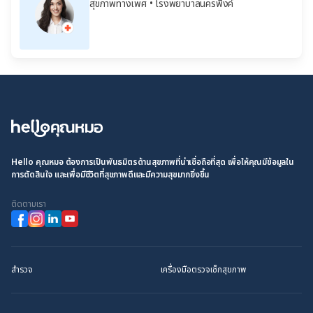
สุขภาพทางเพศ
• โรงพยาบาลนครพิงค์
Hello คุณหมอ ต้องการเป็นพันธมิตรด้านสุขภาพที่น่าเชื่อถือที่สุด เพื่อให้คุณมีข้อมูลใน
การตัดสินใจ และเพื่อมีชีวิตที่สุขภาพดีและมีความสุขมากยิ่งขึ้น
ติดตามเรา
สำรวจ
เครื่องมือตรวจเช็กสุขภาพ