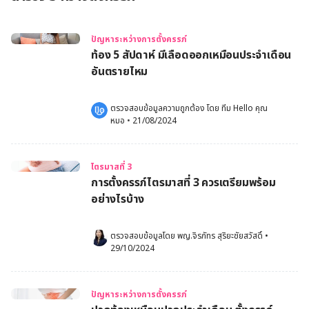
ปัญหาระหว่างการตั้งครรภ์
ท้อง 5 สัปดาห์ มีเลือดออกเหมือนประจําเดือน
อันตรายไหม
ตรวจสอบข้อมูลความถูกต้อง โดย 
ทีม Hello คุณ
หมอ
 •
21/08/2024
ไตรมาสที่ 3
การตั้งครรภ์ไตรมาสที่ 3 ควรเตรียมพร้อม
อย่างไรบ้าง
ตรวจสอบข้อมูลโดย 
พญ.จิรภัทร สุริยะชัยสวัสดิ์
•
29/10/2024
ปัญหาระหว่างการตั้งครรภ์