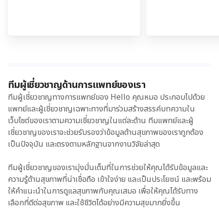
ทีมผู้เชี่ยวชาญด้านการแพทย์ของเรา
ทีมผู้เชี่ยวชาญทางการแพทย์ของ Hello คุณหมอ ประกอบไปด้วย
แพทย์และผู้เชี่ยวชาญเฉพาะทางที่มาร่วมสร้างสรรค์บทความใน
เว็บไซต์ของเราตามความเชี่ยวชาญในแต่ละด้าน ทีมแพทย์และผู้
เชี่ยวชาญของเราจะช่วยรับรองว่าข้อมูลด้านสุขภาพของเราถูกต้อง
เป็นปัจจุบัน และตรงตามหลักฐานจากงานวิจัยล่าสุด
ทีมผู้เชี่ยวชาญของเรามุ่งมั่นเต็มที่ในการช่วยให้คุณได้รับข้อมูลและ
ความรู้ด้านสุขภาพที่น่าเชื่อถือ เข้าใจง่าย และเป็นประโยชน์ และพร้อม
ให้คำแนะนำในการดูแลสุขภาพกับคุณเสมอ เพื่อให้คุณได้รับทาง
เลือกที่ดีต่อสุขภาพ และใช้ชีวิตได้อย่างมีความสุขมากยิ่งขึ้น