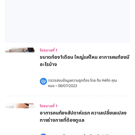
ไตรมาสที่ 1
ขนาดท้อง1เดือน ใหญ่แค่ไหน อาการคนท้องมี
อะไรบ้าง
ตรวจสอบข้อมูลความถูกต้อง โดย 
ทีม Hello คุณ
หมอ
 •
06/07/2023
ไตรมาสที่ 1
อาการคนท้องสัปดาห์แรก ความเปลี่ยนแปลง
ทางร่างกายที่ต้องดูแล