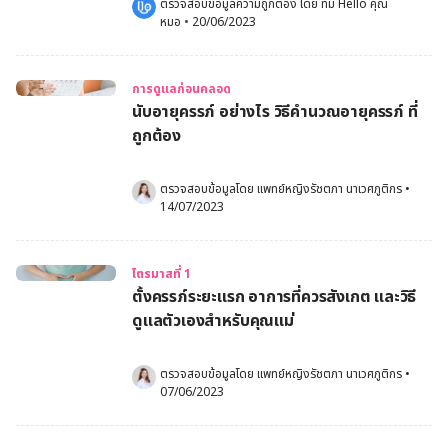
ตรวจสอบข้อมูลความถูกต้อง โดย 
ทีม Hello คุณ
หมอ
 •
20/06/2023
การดูแลก่อนคลอด
นับอายุครรภ์ อย่างไร วิธีคำนวณอายุครรภ์ ที่
ถูกต้อง
ตรวจสอบข้อมูลโดย 
แพทย์หญิงรัชตภา นาเวศภูติกร
•
14/07/2023
ไตรมาสที่ 1
ตั้งครรภ์ระยะแรก อาการที่ควรสังเกต และวิธี
ดูแลตัวเองสำหรับคุณแม่
ตรวจสอบข้อมูลโดย 
แพทย์หญิงรัชตภา นาเวศภูติกร
•
07/06/2023