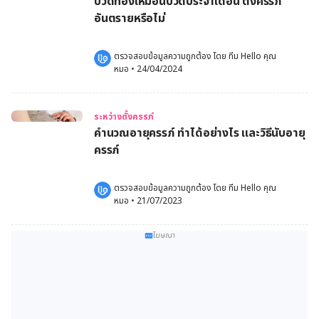
ปวดท้องเหมือนปวดประจําเดือน ตั้งครรภ์
อันตรายหรือไม่
ตรวจสอบข้อมูลความถูกต้อง โดย 
ทีม Hello คุณ
หมอ
 •
24/04/2024
ระหว่างตั้งครรภ์
คํานวณอายุครรภ์ ทำได้อย่างไร และวิธีนับอายุ
ครรภ์
ตรวจสอบข้อมูลความถูกต้อง โดย 
ทีม Hello คุณ
หมอ
 •
21/07/2023
โฆษณา