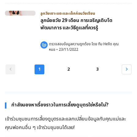
ลูกวัยเตาะแตะและเด็กก่อนวัยเรียน
ลูกน้อยวัย 29 เดือน การเจริญเติบโต
พัฒนาการ และวิธีดูแลที่ควรรู้
ตรวจสอบข้อมูลความถูกต้อง โดย 
ทีม Hello คุณ
หมอ
 •
23/11/2022
1
2
3
กำลังมองหาเรื่องราวในการเลี้ยงดูบุตรใช่หรือไม่?
เข้าร่วมชุมชนการเลี้ยงดูบุตรและแลกเปลี่ยนข้อมูลกับคุณแม่และ
คุณพ่อคนอื่น ๆ เข้าร่วมชุมชนได้เลย!