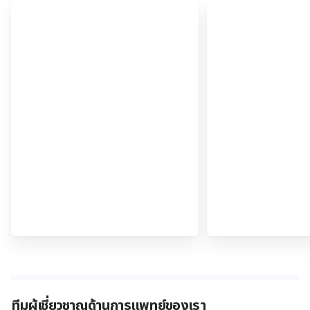
ทีมผู้เชี่ยวชาญด้านการแพทย์ของเรา