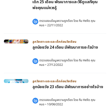
เด็ก 25 เดือน พัฒนาการและวิธีดูแลที่คุณ
พ่อคุณแม่ควรรู้
ตรวจสอบข้อมูลความถูกต้อง โดย 
ทีม Hello คุณ
หมอ
 •
22/11/2022
ลูกวัยเตาะแตะและเด็กก่อนวัยเรียน
ลูกน้อยวัย 24 เดือน มีพัฒนาการอะไรบ้าง
ตรวจสอบข้อมูลความถูกต้อง โดย 
ทีม Hello คุณ
หมอ
 •
27/12/2022
ลูกวัยเตาะแตะและเด็กก่อนวัยเรียน
ลูกน้อยวัย 23 เดือน มีพัฒนาการอย่างไรบ้าง
ตรวจสอบข้อมูลความถูกต้อง โดย 
ทีม Hello คุณ
หมอ
 •
10/06/2022