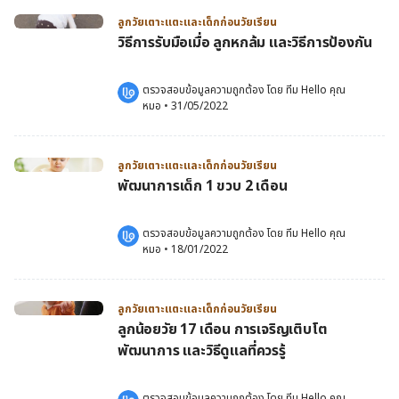
ลูกวัยเตาะแตะและเด็กก่อนวัยเรียน
วิธีการรับมือเมื่อ ลูกหกล้ม และวิธีการป้องกัน
ตรวจสอบข้อมูลความถูกต้อง โดย 
ทีม Hello คุณ
หมอ
 •
31/05/2022
ลูกวัยเตาะแตะและเด็กก่อนวัยเรียน
พัฒนาการเด็ก 1 ขวบ 2 เดือน
ตรวจสอบข้อมูลความถูกต้อง โดย 
ทีม Hello คุณ
หมอ
 •
18/01/2022
ลูกวัยเตาะแตะและเด็กก่อนวัยเรียน
ลูกน้อยวัย 17 เดือน การเจริญเติบโต
พัฒนาการ และวิธีดูแลที่ควรรู้
ตรวจสอบข้อมูลความถูกต้อง โดย 
ทีม Hello คุณ