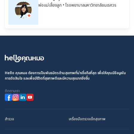
พ่อแม่เลี้ยงลูก
• โรงพยาบาลมหาวิทยาลัยนเรศวร
Hello คุณหมอ ต้องการเป็นพันธมิตรด้านสุขภาพที่น่าเชื่อถือที่สุด เพื่อให้คุณมีข้อมูลใน
การตัดสินใจ และเพื่อมีชีวิตที่สุขภาพดีและมีความสุขมากยิ่งขึ้น
ติดตามเรา
สำรวจ
เครื่องมือตรวจเช็กสุขภาพ