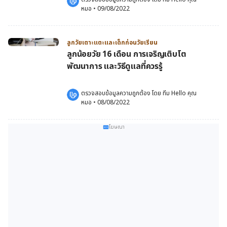
หมอ
 •
09/08/2022
ลูกวัยเตาะแตะและเด็กก่อนวัยเรียน
ลูกน้อยวัย 16 เดือน การเจริญเติบโต
พัฒนาการ และวิธีดูแลที่ควรรู้
ตรวจสอบข้อมูลความถูกต้อง โดย 
ทีม Hello คุณ
หมอ
 •
08/08/2022
โฆษณา