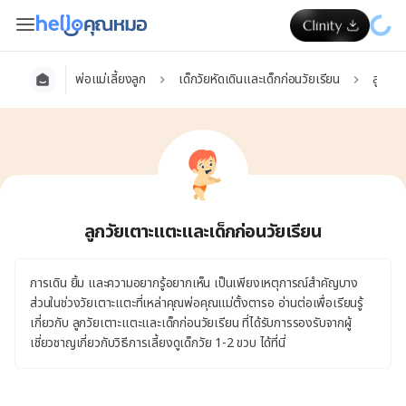
พ่อแม่เลี้ยงลูก
เด็กวัยหัดเดินและเด็กก่อนวัยเรียน
ลูกวัย
ลูกวัยเตาะแตะและเด็กก่อนวัยเรียน
การเดิน ยิ้ม และความอยากรู้อยากเห็น เป็นเพียงเหตุการณ์สำคัญบาง
ส่วนในช่วงวัยเตาะแตะที่เหล่าคุณพ่อคุณแม่ตั้งตารอ อ่านต่อเพื่อเรียนรู้
เกี่ยวกับ ลูกวัยเตาะแตะและเด็กก่อนวัยเรียน ที่ได้รับการรองรับจากผู้
เชี่ยวชาญเกี่ยวกับวิธีการเลี้ยงดูเด็กวัย 1-2 ขวบ ได้ที่นี่