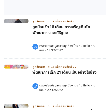
ลูกวัยเตาะแตะและเด็กก่อนวัยเรียน
ลูกน้อยวัย 18 เดือน การเจริญเติบโต
พัฒนาการ และวิธีดูแล
ตรวจสอบข้อมูลความถูกต้อง โดย 
ทีม Hello คุณ
หมอ
 •
12/12/2022
ลูกวัยเตาะแตะและเด็กก่อนวัยเรียน
พัฒนาการเด็ก 21 เดือน เป็นอย่างไรบ้าง
ตรวจสอบข้อมูลความถูกต้อง โดย 
ทีม Hello คุณ
หมอ
 •
29/12/2022
ลูกวัยเตาะแตะและเด็กก่อนวัยเรียน