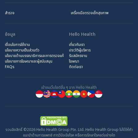
สำรวจ
เครื่องมือตรวจเช็กสุขภาพ
ข้อมูล
Hello Health
เงื่อนไขการใช้งาน
เกี่ยวกับเรา
นโยบายความเป็นส่วนตัว
ประวัติผู้บริหาร
นโยบายด้านบรรณาธิการและการตรวจแก้
รับสมัครงาน
นโยบายการโฆษณาและผู้สนับสนุน
โฆษณา
FAQs
ติดต่อเรา
เข้าชมเว็บไซต์อื่น ๆ จาก Hello Health
งวนลิขสิทธิ์ ©2026 Hello Health Group Pte. Ltd. Hello Health Group ไม่ได้ให้คำ
แนะนำด้านการแพทย์ การวินิจฉัยโรค หรือการรักษาโรคแต่อย่างใด