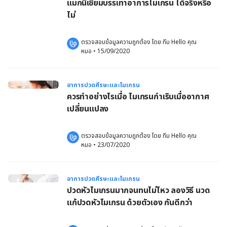
แมกนีเซียมบรรเทาอาการไมเกรน ได้จริงหรือ
ไม่
ตรวจสอบข้อมูลความถูกต้อง โดย 
ทีม Hello คุณ
หมอ
 •
15/09/2020
อาการปวดศีรษะและไมเกรน
ควรทำอย่างไรเมื่อ ไมเกรนกำเริบเมื่ออากาศ
เปลี่ยนแปลง
ตรวจสอบข้อมูลความถูกต้อง โดย 
ทีม Hello คุณ
หมอ
 •
23/07/2020
อาการปวดศีรษะและไมเกรน
ปวดหัวไมเกรนมากจนทนไม่ไหว ลองวิธี นวด
แก้ปวดหัวไมเกรน ด้วยตัวเอง กันดีกว่า