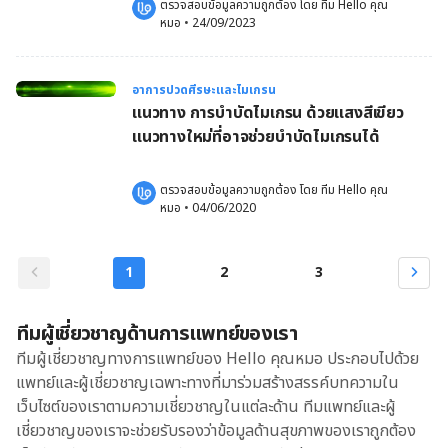
ตรวจสอบข้อมูลความถูกต้อง โดย 
ทีม Hello คุณ
หมอ
 •
24/09/2023
อาการปวดศีรษะและไมเกรน
แนวทาง การบำบัดไมเกรน ด้วยแสงสีเขียว
แนวทางใหม่ที่อาจช่วยบำบัดไมเกรนได้
ตรวจสอบข้อมูลความถูกต้อง โดย 
ทีม Hello คุณ
หมอ
 •
04/06/2020
1
2
3
ทีมผู้เชี่ยวชาญด้านการแพทย์ของเรา
ทีมผู้เชี่ยวชาญทางการแพทย์ของ Hello คุณหมอ ประกอบไปด้วย
แพทย์และผู้เชี่ยวชาญเฉพาะทางที่มาร่วมสร้างสรรค์บทความใน
เว็บไซต์ของเราตามความเชี่ยวชาญในแต่ละด้าน ทีมแพทย์และผู้
เชี่ยวชาญของเราจะช่วยรับรองว่าข้อมูลด้านสุขภาพของเราถูกต้อง