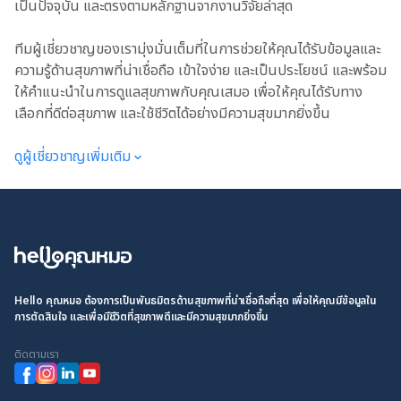
เป็นปัจจุบัน และตรงตามหลักฐานจากงานวิจัยล่าสุด
ทีมผู้เชี่ยวชาญของเรามุ่งมั่นเต็มที่ในการช่วยให้คุณได้รับข้อมูลและ
ความรู้ด้านสุขภาพที่น่าเชื่อถือ เข้าใจง่าย และเป็นประโยชน์ และพร้อม
ให้คำแนะนำในการดูแลสุขภาพกับคุณเสมอ เพื่อให้คุณได้รับทาง
เลือกที่ดีต่อสุขภาพ และใช้ชีวิตได้อย่างมีความสุขมากยิ่งขึ้น
ดูผู้เชี่ยวชาญเพิ่มเติม
Hello คุณหมอ ต้องการเป็นพันธมิตรด้านสุขภาพที่น่าเชื่อถือที่สุด เพื่อให้คุณมีข้อมูลใน
การตัดสินใจ และเพื่อมีชีวิตที่สุขภาพดีและมีความสุขมากยิ่งขึ้น
ติดตามเรา