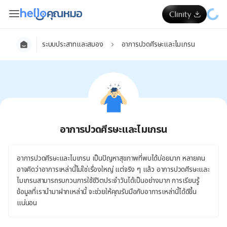
ระบบประสาทและสมอง
อาการปวดศีรษะและไมเกรน
อาการปวดศีรษะและไมเกรน
อาการปวดศีรษะและไมเกรน เป็นปัญหาสุขภาพที่พบได้บ่อยมาก หลายคน
อาจคิดว่าอาการเหล่านี้ไม่ใช่เรื่องใหญ่ แต่จริง ๆ แล้ว อาการปวดศีรษะและ
ไมเกรนสามารถรบกวนการใช้ชีวิตประจำวันได้เป็นอย่างมาก การเรียนรู้
ข้อมูลที่เรานำมาฝากเหล่านี้ จะช่วยให้คุณรับมือกับอาการเหล่านี้ได้ดีขึ้น
แน่นอน