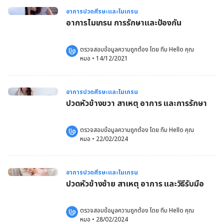
อาการปวดศีรษะและไมเกรน
อาการไมเกรน การรักษาและป้องกัน
ตรวจสอบข้อมูลความถูกต้อง โดย 
ทีม Hello คุณ
หมอ
 •
14/12/2021
อาการปวดศีรษะและไมเกรน
ปวดหัวข้างขวา สาเหตุ อาการ และการรักษา
ตรวจสอบข้อมูลความถูกต้อง โดย 
ทีม Hello คุณ
หมอ
 •
22/02/2024
อาการปวดศีรษะและไมเกรน
ปวดหัวข้างซ้าย สาเหตุ อาการ และวิธีรับมือ
ตรวจสอบข้อมูลความถูกต้อง โดย 
ทีม Hello คุณ
หมอ
 •
28/02/2024