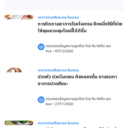
อาการปวดศีรษะและไมเกรน
การติดตามอาการโรคไมเกรน อีกหนึ่งวิธีที่ช่วย
ให้คุณควบคุมโรคนี้ได้ดีขึ้น
ตรวจสอบข้อมูลความถูกต้อง โดย 
ทีม Hello คุณ
หมอ
 •
07/12/2020
อาการปวดศีรษะและไมเกรน
ปวดหัว ปวดไมเกรน ต้องลองดื่ม ชาบรรเทา
อาการปวดศีรษะ
ตรวจสอบข้อมูลความถูกต้อง โดย 
ทีม Hello คุณ
หมอ
 •
27/11/2020
อาการปวดศีรษะและไมเกรน