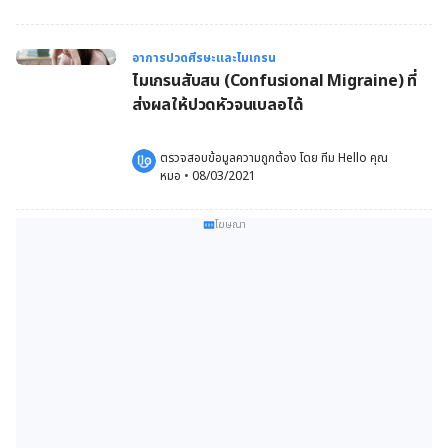
อาการปวดศีรษะและไมเกรน
ไมเกรนสับสน (Confusional Migraine) ที่
ส่งผลให้ปวดหัวจนเบลอได้
ตรวจสอบข้อมูลความถูกต้อง โดย 
ทีม Hello คุณ
หมอ
 •
08/03/2021
โฆษณา