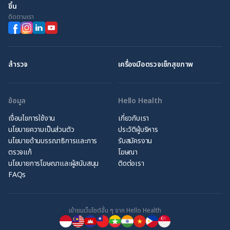
ขึ้น
ติดตามเรา
สำรวจ
เครื่องมือตรวจเช็กสุขภาพ
ข้อมูล
Hello Health
เงื่อนไขการใช้งาน
เกี่ยวกับเรา
นโยบายความเป็นส่วนตัว
ประวัติผู้บริหาร
นโยบายด้านบรรณาธิการและการ
รับสมัครงาน
ตรวจแก้
โฆษณา
นโยบายการโฆษณาและผู้สนับสนุน
ติดต่อเรา
FAQs
เข้าชมเว็บไซต์อื่น ๆ จาก Hello Health