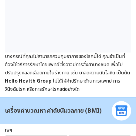
บางกรณีที่คุณไม่สามารถควบคุมอาการของโรคนี้ได้ คุณจำเป็นที่
ต้องใช้วิธีการรักษาโดยแพทย์ ซึ่งอาจมีการสั่งยาบางชนิด เพื่อไป
ปรับปรุงหลอดเลือดภายในร่างกาย เช่น ยาลดความดันโลหิต เป็นต้น
Hello Health Group
ไม่ได้ให้คำปรึกษาด้านการแพทย์ การ
วินิจฉัยโรค หรือการรักษาโรคแต่อย่างใด
เครื่องคำนวณหา ค่าดัชนีมวลกาย (BMI)
เพศ