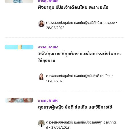
การคุมกำเนิด
ฝังยาคุม มีประจําเดือนไหม เพราะอะไร
ตรวจสอบข้อมูลโดย 
แพทย์หญิงอธิภัทร์ นวลละออง
•
28/02/2023
การคุมกำเนิด
วิธีใส่ถุงยาง ที่ถูกต้อง และข้อควรระวังในการ
ใช้ถุงยาง
ตรวจสอบข้อมูลโดย 
แพทย์หญิงนันทิวดี มาเมือง
•
16/03/2023
การคุมกำเนิด
ถุงยางผู้หญิง ข้อดี ข้อเสีย และวิธีการใช้
ตรวจสอบข้อมูลโดย 
แพทย์หญิงอรกนิษฐา อรุณาทิต
ย์
•
27/02/2023