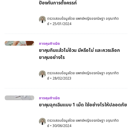
ป้องกันการตั้งครรภ์
ตรวจสอบข้อมูลโดย 
แพทย์หญิงอรกนิษฐา อรุณาทิต
ย์
•
25/01/2024
การคุมกำเนิด
ยาคุมกินแล้วไม่อ้วน มีหรือไม่ และควรเลือก
ยาคุมอย่างไร
ตรวจสอบข้อมูลโดย 
แพทย์หญิงอรกนิษฐา อรุณาทิต
ย์
•
28/02/2023
การคุมกำเนิด
ยาคุมฉุกเฉินแบบ 1 เม็ด ใช้อย่างไรให้ปลอดภัย
ตรวจสอบข้อมูลโดย 
แพทย์หญิงอรกนิษฐา อรุณาทิต
ย์
•
30/06/2024