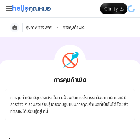
สุขภาพทางเพศ
การคุมกำเนิด
การคุมกำเนิด
การคุมกำเนิด มีจุดประสงค์ในการป้องกันการตั้งครรภ์ด้วยเทคนิคและวิธี
การต่าง ๆ รวมถึงเรียนรู้เกี่ยวกับรูปแบบการคุณกำเนิดที่เป็นไปได้ โดยสิ่ง
ที่คุณจะได้เรียนรู้อยู่ ที่นี่