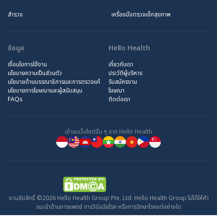
สำรวจ
เครื่องมือตรวจเช็กสุขภาพ
ข้อมูล
Hello Health
เงื่อนไขการใช้งาน
เกี่ยวกับเรา
นโยบายความเป็นส่วนตัว
ประวัติผู้บริหาร
นโยบายด้านบรรณาธิการและการตรวจแก้
รับสมัครงาน
นโยบายการโฆษณาและผู้สนับสนุน
โฆษณา
FAQs
ติดต่อเรา
เข้าชมเว็บไซต์อื่น ๆ จาก Hello Health
งวนลิขสิทธิ์ ©2026 Hello Health Group Pte. Ltd. Hello Health Group ไม่ได้ให้คำ
แนะนำด้านการแพทย์ การวินิจฉัยโรค หรือการรักษาโรคแต่อย่างใด