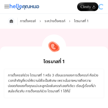
การตั้งครรภ์
ระหว่างตั้งครรภ์
ไตรมาสที่ 1
ไตรมาสที่ 1
การตั้งครรภ์ช่วง ไตรมาสที่ 1 หรือ 3 เดือนแรกของการตั้งครรภ์ คือช่วง
เวลาสำคัญที่ควรให้ความใส่ใจเป็นพิเศษ เพราะนั่นอาจหมายถึงความ
ปลอดภัยของทั้งคุณแม่และลูกน้อยในครรภ์เลยทีเดียว เรียนรู้เรื่องที่น่า
สนใจเกี่ยวกับ การตั้งครรภ์ช่วง ไตรมาสที่ 1 ได้ที่นี่