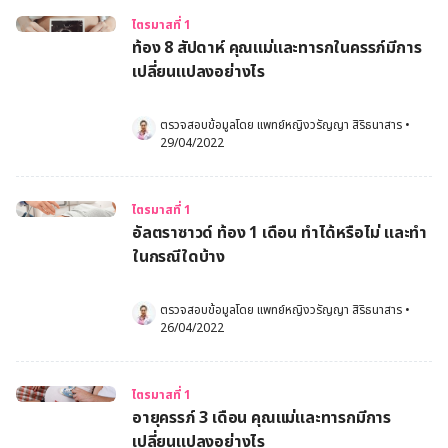
ไตรมาสที่ 1
ท้อง 8 สัปดาห์ คุณแม่และทารกในครรภ์มีการ
เปลี่ยนแปลงอย่างไร
ตรวจสอบข้อมูลโดย 
แพทย์หญิงวรัญญา สิริธนาสาร
•
29/04/2022
ไตรมาสที่ 1
อัลตราซาวด์ ท้อง 1 เดือน ทำได้หรือไม่ และทำ
ในกรณีใดบ้าง
ตรวจสอบข้อมูลโดย 
แพทย์หญิงวรัญญา สิริธนาสาร
•
26/04/2022
ไตรมาสที่ 1
อายุครรภ์ 3 เดือน คุณแม่และทารกมีการ
เปลี่ยนแปลงอย่างไร