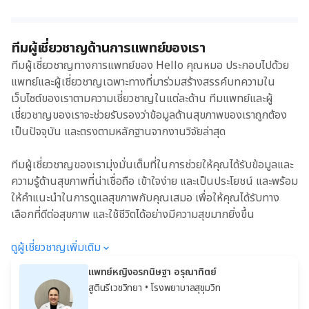
ทีมผู้เชี่ยวชาญด้านการแพทย์ของเรา
ทีมผู้เชี่ยวชาญทางการแพทย์ของ Hello คุณหมอ ประกอบไปด้วย
แพทย์และผู้เชี่ยวชาญเฉพาะทางที่มาร่วมสร้างสรรค์บทความใน
เว็บไซต์ของเราตามความเชี่ยวชาญในแต่ละด้าน ทีมแพทย์และผู้
เชี่ยวชาญของเราจะช่วยรับรองว่าข้อมูลด้านสุขภาพของเราถูกต้อง
เป็นปัจจุบัน และตรงตามหลักฐานจากงานวิจัยล่าสุด
ทีมผู้เชี่ยวชาญของเรามุ่งมั่นเต็มที่ในการช่วยให้คุณได้รับข้อมูลและ
ความรู้ด้านสุขภาพที่น่าเชื่อถือ เข้าใจง่าย และเป็นประโยชน์ และพร้อม
ให้คำแนะนำในการดูแลสุขภาพกับคุณเสมอ เพื่อให้คุณได้รับทาง
เลือกที่ดีต่อสุขภาพ และใช้ชีวิตได้อย่างมีความสุขมากยิ่งขึ้น
ดูผู้เชี่ยวชาญเพิ่มเติม
แพทย์หญิงอรกนิษฐา อรุณาทิตย์
สูตินรีเวชวิทยา
• โรงพยาบาลสุขุมวิท