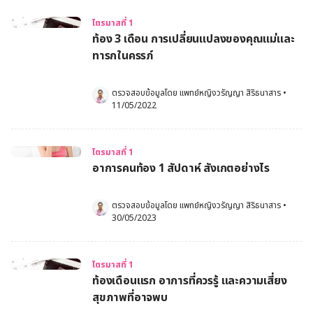
ไตรมาสที่ 1
ท้อง 3 เดือน การเปลี่ยนแปลงของคุณแม่และ
ทารกในครรภ์
ตรวจสอบข้อมูลโดย 
แพทย์หญิงวรัญญา สิริธนาสาร
•
11/05/2022
ไตรมาสที่ 1
อาการคนท้อง 1 สัปดาห์ สังเกตอย่างไร
ตรวจสอบข้อมูลโดย 
แพทย์หญิงวรัญญา สิริธนาสาร
•
30/05/2023
ไตรมาสที่ 1
ท้องเดือนแรก อาการที่ควรรู้ และความเสี่ยง
สุขภาพที่อาจพบ