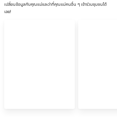
เปลี่ยนข้อมูลกับคุณแม่และว่าที่คุณแม่คนอื่น ๆ เข้าร่วมชุมชนได้
เลย!