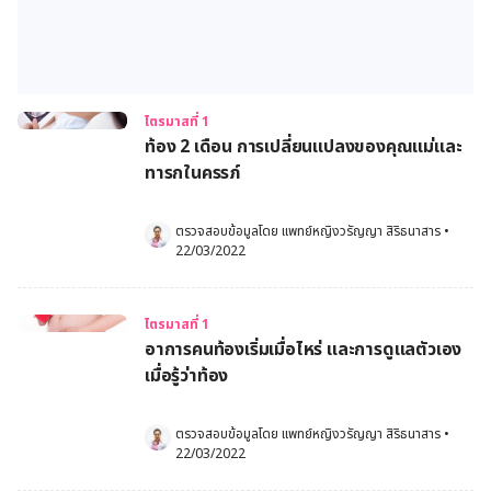
ไตรมาสที่ 1
ท้อง 2 เดือน การเปลี่ยนแปลงของคุณแม่และ
ทารกในครรภ์
ตรวจสอบข้อมูลโดย 
แพทย์หญิงวรัญญา สิริธนาสาร
•
22/03/2022
ไตรมาสที่ 1
อาการคนท้องเริ่มเมื่อไหร่ และการดูแลตัวเอง
เมื่อรู้ว่าท้อง
ตรวจสอบข้อมูลโดย 
แพทย์หญิงวรัญญา สิริธนาสาร
•
22/03/2022