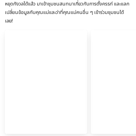
หยุดกังวลได้แล้ว มาเข้าชุมชนสนทนาเกี่ยวกับการตั้งครรภ์ และแลก
เปลี่ยนข้อมูลกับคุณแม่และว่าที่คุณแม่คนอื่น ๆ เข้าร่วมชุมชนได้
เลย!