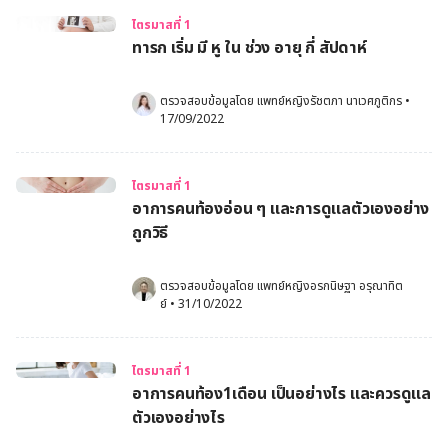
ไตรมาสที่ 1
ทารก เริ่ม มี หู ใน ช่วง อายุ กี่ สัปดาห์
ตรวจสอบข้อมูลโดย 
แพทย์หญิงรัชตภา นาเวศภูติกร
•
17/09/2022
ไตรมาสที่ 1
อาการคนท้องอ่อน ๆ และการดูแลตัวเองอย่าง
ถูกวิธี
ตรวจสอบข้อมูลโดย 
แพทย์หญิงอรกนิษฐา อรุณาทิต
ย์
•
31/10/2022
ไตรมาสที่ 1
อาการคนท้อง1เดือน เป็นอย่างไร และควรดูแล
ตัวเองอย่างไร