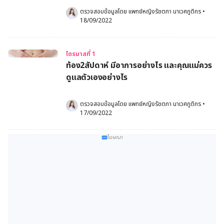
ตรวจสอบข้อมูลโดย 
แพทย์หญิงรัชตภา นาเวศภูติกร
•
18/09/2022
ไตรมาสที่ 1
ท้อง2สัปดาห์ มีอาการอย่างไร และคุณแม่ควร
ดูแลตัวเองอย่างไร
ตรวจสอบข้อมูลโดย 
แพทย์หญิงรัชตภา นาเวศภูติกร
•
17/09/2022
โฆษณา