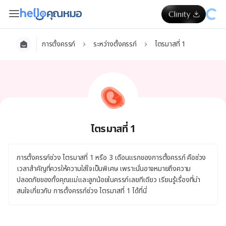
การตั้งครรภ์
ระหว่างตั้งครรภ์
ไตรมาสที่ 1
ไตรมาสที่ 1
การตั้งครรภ์ช่วง ไตรมาสที่ 1 หรือ 3 เดือนแรกของการตั้งครรภ์ คือช่วง
เวลาสำคัญที่ควรให้ความใส่ใจเป็นพิเศษ เพราะนั่นอาจหมายถึงความ
ปลอดภัยของทั้งคุณแม่และลูกน้อยในครรภ์เลยทีเดียว เรียนรู้เรื่องที่น่า
สนใจเกี่ยวกับ การตั้งครรภ์ช่วง ไตรมาสที่ 1 ได้ที่นี่