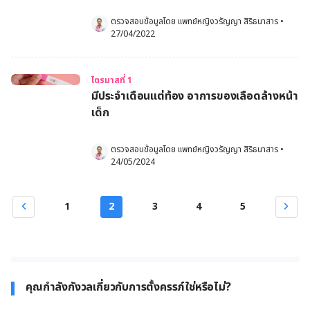
ตรวจสอบข้อมูลโดย 
แพทย์หญิงวรัญญา สิริธนาสาร
•
27/04/2022
ไตรมาสที่ 1
มีประจำเดือนแต่ท้อง อาการของเลือดล้างหน้า
เด็ก
ตรวจสอบข้อมูลโดย 
แพทย์หญิงวรัญญา สิริธนาสาร
•
24/05/2024
1
2
3
4
5
คุณกำลังกังวลเกี่ยวกับการตั้งครรภ์ใช่หรือไม่?