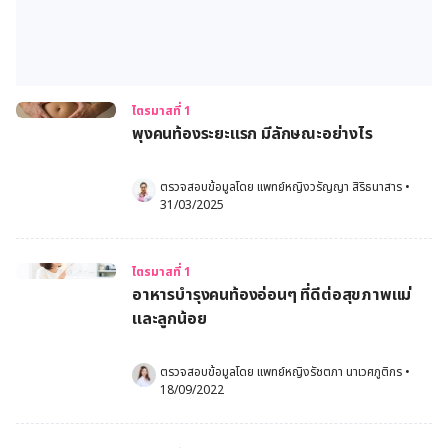
ไตรมาสที่ 1
พุงคนท้องระยะแรก มีลักษณะอย่างไร
ตรวจสอบข้อมูลโดย 
แพทย์หญิงวรัญญา สิริธนาสาร
•
31/03/2025
ไตรมาสที่ 1
อาหารบำรุงคนท้องอ่อนๆ ที่ดีต่อสุขภาพแม่
และลูกน้อย
ตรวจสอบข้อมูลโดย 
แพทย์หญิงรัชตภา นาเวศภูติกร
•
18/09/2022