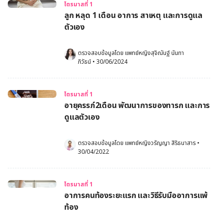
ไตรมาสที่ 1
ลูก หลุด 1 เดือน อาการ สาเหตุ และการดูแล
ตัวเอง
ตรวจสอบข้อมูลโดย 
แพทย์หญิงสุจิณันฐ์ นันทา
ภิวัธน์
•
30/06/2024
ไตรมาสที่ 1
อายุครรภ์2เดือน พัฒนาการของทารก และการ
ดูแลตัวเอง
ตรวจสอบข้อมูลโดย 
แพทย์หญิงวรัญญา สิริธนาสาร
•
30/04/2022
ไตรมาสที่ 1
อาการคนท้องระยะแรก และวิธีรับมืออาการแพ้
ท้อง