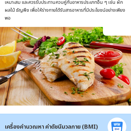
เหมาะสม และควรรับประทานควบคู่กับอาหารประเภทอื่น ๆ เช่น ผัก
ผลไม้ ธัญพืช เพื่อให้ร่างกายได้รับสารอาหารที่มีประโยชน์อย่างเพียง
พอ
เครื่องคำนวณหา ค่าดัชนีมวลกาย (BMI)