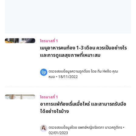
ไตรมาสที่ 1
เมนูอาหารคนท้อง 1-3 เดือน ควรเป็นอย่างไร
และการดูแลสุขภาพที่เหมาะสม
ตรวจสอบข้อมูลความถูกต้อง โดย 
ทีม Hello คุณ
หมอ
 •
18/11/2022
ไตรมาสที่ 1
อาการแพ้ท้องเริ่มเมื่อไหร่ และสามารถรับมือ
ได้อย่างไรบ้าง
ตรวจสอบข้อมูลโดย 
แพทย์หญิงรัชตภา นาเวศภูติกร
•
02/01/2023