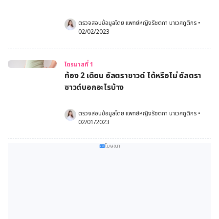
ตรวจสอบข้อมูลโดย 
แพทย์หญิงรัชตภา นาเวศภูติกร
•
02/02/2023
ไตรมาสที่ 1
ท้อง 2 เดือน อัลตราซาวด์ ได้หรือไม่ อัลตรา
ซาวด์บอกอะไรบ้าง
ตรวจสอบข้อมูลโดย 
แพทย์หญิงรัชตภา นาเวศภูติกร
•
02/01/2023
โฆษณา