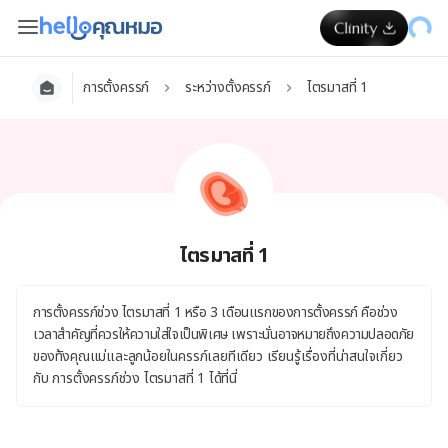
การตั้งครรภ์
ระหว่างตั้งครรภ์
ไตรมาสที่ 1
ไตรมาสที่ 1
การตั้งครรภ์ช่วง ไตรมาสที่ 1 หรือ 3 เดือนแรกของการตั้งครรภ์ คือช่วง
เวลาสำคัญที่ควรให้ความใส่ใจเป็นพิเศษ เพราะนั่นอาจหมายถึงความปลอดภัย
ของทั้งคุณแม่และลูกน้อยในครรภ์เลยทีเดียว เรียนรู้เรื่องที่น่าสนใจเกี่ยว
กับ การตั้งครรภ์ช่วง ไตรมาสที่ 1 ได้ที่นี่