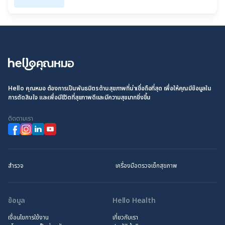
Hello คุณหมอ ต้องการเป็นพันธมิตรด้านสุขภาพที่น่าเชื่อถือที่สุด เพื่อให้คุณมีข้อมูลใน
การตัดสินใจ และเพื่อมีชีวิตที่สุขภาพดีและมีความสุขมากยิ่งขึ้น
ติดตามเรา
สำรวจ
เครื่องมือตรวจเช็กสุขภาพ
ข้อมูล
Hello Health
เงื่อนไขการใช้งาน
เกี่ยวกับเรา