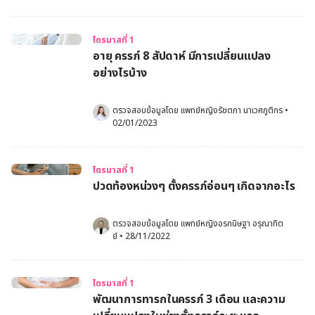
ไตรมาสที่ 1
อายุ ครรภ์ 8 สัปดาห์ มีการเปลี่ยนแปลง
อย่างไรบ้าง
ตรวจสอบข้อมูลโดย 
แพทย์หญิงรัชตภา นาเวศภูติกร
•
02/01/2023
ไตรมาสที่ 1
ปวดท้องหน่วงๆ ตั้งครรภ์อ่อนๆ เกิดจากอะไร
ตรวจสอบข้อมูลโดย 
แพทย์หญิงอรกนิษฐา อรุณาทิต
ย์
•
28/11/2022
ไตรมาสที่ 1
พัฒนาการทารกในครรภ์ 3 เดือน และความ