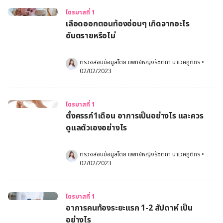
ไตรมาสที่ 1
เลือดออกตอนท้องอ่อนๆ เกิดจากอะไร
อันตรายหรือไม่
ตรวจสอบข้อมูลโดย 
แพทย์หญิงรัชตภา นาเวศภูติกร
•
02/02/2023
ไตรมาสที่ 1
ตั้งครรภ์1เดือน อาการเป็นอย่างไร และควร
ดูแลตัวเองอย่างไร
ตรวจสอบข้อมูลโดย 
แพทย์หญิงรัชตภา นาเวศภูติกร
•
02/02/2023
ไตรมาสที่ 1
อาการคนท้องระยะแรก 1-2 สัปดาห์ เป็น
อย่างไร