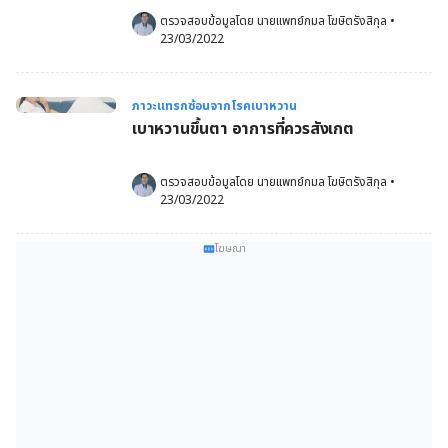
ตรวจสอบข้อมูลโดย 
นายแพทย์กมล โฆษิตรังสิกุล
•
23/03/2022
ภาวะแทรกซ้อนจากโรคเบาหวาน
เบาหวานขึ้นตา อาการที่ควรสังเกต
ตรวจสอบข้อมูลโดย 
นายแพทย์กมล โฆษิตรังสิกุล
•
23/03/2022
โฆษณา