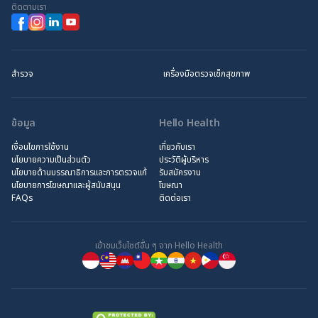
ติดตามเรา
สำรวจ
เครื่องมือตรวจเช็กสุขภาพ
ข้อมูล
Hello Health
เงื่อนไขการใช้งาน
เกี่ยวกับเรา
นโยบายความเป็นส่วนตัว
ประวัติผู้บริหาร
นโยบายด้านบรรณาธิการและการตรวจแก้
รับสมัครงาน
นโยบายการโฆษณาและผู้สนับสนุน
โฆษณา
FAQs
ติดต่อเรา
เข้าชมเว็บไซต์อื่น ๆ จาก Hello Health