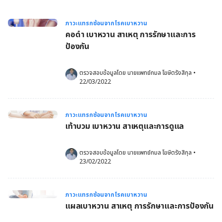
ภาวะแทรกซ้อนจากโรคเบาหวาน
คอดำ เบาหวาน สาเหตุ การรักษาและการ
ป้องกัน
ตรวจสอบข้อมูลโดย 
นายแพทย์กมล โฆษิตรังสิกุล
•
22/03/2022
ภาวะแทรกซ้อนจากโรคเบาหวาน
เท้าบวม เบาหวาน สาเหตุและการดูแล
ตรวจสอบข้อมูลโดย 
นายแพทย์กมล โฆษิตรังสิกุล
•
23/02/2022
ภาวะแทรกซ้อนจากโรคเบาหวาน
แผลเบาหวาน สาเหตุ การรักษาและการป้องกัน