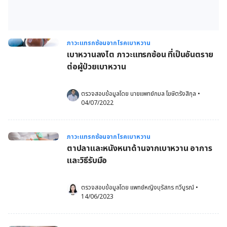
ภาวะแทรกซ้อนจากโรคเบาหวาน
เบาหวานลงไต ภาวะแทรกซ้อน ที่เป็นอันตราย
ต่อผู้ป่วยเบาหวาน
ตรวจสอบข้อมูลโดย 
นายแพทย์กมล โฆษิตรังสิกุล
•
04/07/2022
ภาวะแทรกซ้อนจากโรคเบาหวาน
ตาปลาและหนังหนาด้านจากเบาหวาน อาการ
และวิธีรับมือ
ตรวจสอบข้อมูลโดย 
แพทย์หญิงบุรัสกร ทวีบูรณ์
•
14/06/2023