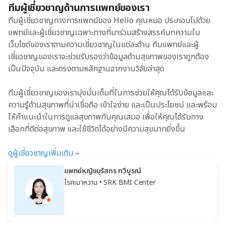
ทีมผู้เชี่ยวชาญด้านการแพทย์ของเรา
ทีมผู้เชี่ยวชาญทางการแพทย์ของ Hello คุณหมอ ประกอบไปด้วย
แพทย์และผู้เชี่ยวชาญเฉพาะทางที่มาร่วมสร้างสรรค์บทความใน
เว็บไซต์ของเราตามความเชี่ยวชาญในแต่ละด้าน ทีมแพทย์และผู้
เชี่ยวชาญของเราจะช่วยรับรองว่าข้อมูลด้านสุขภาพของเราถูกต้อง
เป็นปัจจุบัน และตรงตามหลักฐานจากงานวิจัยล่าสุด
ทีมผู้เชี่ยวชาญของเรามุ่งมั่นเต็มที่ในการช่วยให้คุณได้รับข้อมูลและ
ความรู้ด้านสุขภาพที่น่าเชื่อถือ เข้าใจง่าย และเป็นประโยชน์ และพร้อม
ให้คำแนะนำในการดูแลสุขภาพกับคุณเสมอ เพื่อให้คุณได้รับทาง
เลือกที่ดีต่อสุขภาพ และใช้ชีวิตได้อย่างมีความสุขมากยิ่งขึ้น
ดูผู้เชี่ยวชาญเพิ่มเติม
แพทย์หญิงบุรัสกร ทวีบูรณ์
โรคเบาหวาน
• SRK BMI Center