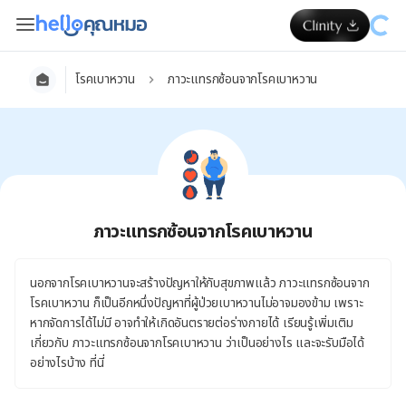
โรคเบาหวาน
ภาวะแทรกซ้อนจากโรคเบาหวาน
ภาวะแทรกซ้อนจากโรคเบาหวาน
นอกจากโรคเบาหวานจะสร้างปัญหาให้กับสุขภาพแล้ว ภาวะแทรกซ้อนจาก
โรคเบาหวาน ก็เป็นอีกหนึ่งปัญหาที่ผู้ป่วยเบาหวานไม่อาจมองข้าม เพราะ
หากจัดการได้ไม่มี อาจทำให้เกิดอันตรายต่อร่างกายได้ เรียนรู้เพิ่มเติม
เกี่ยวกับ ภาวะแทรกซ้อนจากโรคเบาหวาน ว่าเป็นอย่างไร และจะรับมือได้
อย่างไรบ้าง ที่นี่