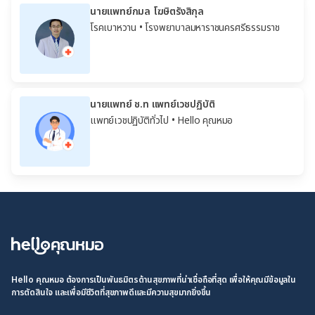
นายแพทย์กมล โฆษิตรังสิกุล
โรคเบาหวาน
• โรงพยาบาลมหาราชนครศรีธรรมราช
นายแพทย์ ช.ท แพทย์เวชปฏิบัติ
แพทย์เวชปฏิบัติทั่วไป
• Hello คุณหมอ
Hello คุณหมอ ต้องการเป็นพันธมิตรด้านสุขภาพที่น่าเชื่อถือที่สุด เพื่อให้คุณมีข้อมูลใน
การตัดสินใจ และเพื่อมีชีวิตที่สุขภาพดีและมีความสุขมากยิ่งขึ้น