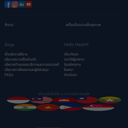
สำรวจ
เครื่องมือตรวจเช็กสุขภาพ
ข้อมูล
Hello Health
เงื่อนไขการใช้งาน
เกี่ยวกับเรา
นโยบายความเป็นส่วนตัว
ประวัติผู้บริหาร
นโยบายด้านบรรณาธิการและการตรวจแก้
รับสมัครงาน
นโยบายการโฆษณาและผู้สนับสนุน
โฆษณา
FAQs
ติดต่อเรา
เข้าชมเว็บไซต์อื่น ๆ จาก Hello Health