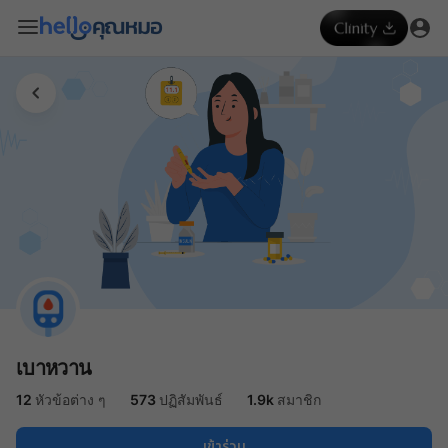
เบาหวาน
12
หัวข้อต่าง ๆ
573
ปฏิสัมพันธ์
1.9k
สมาชิก
เข้าร่วม