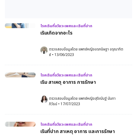
โรคเริมที่อวัยวะเพศและเริมที่ปาก
เริมเกิดจากอะไร
ตรวจสอบข้อมูลโดย 
แพทย์หญิงอรกนิษฐา อรุณาทิต
ย์
•
13/06/2023
โรคเริมที่อวัยวะเพศและเริมที่ปาก
เริม สาเหตุ อาการ การรักษา
ตรวจสอบข้อมูลโดย 
แพทย์หญิงสุจิณันฐ์ นันทา
ภิวัธน์
•
17/07/2023
โรคเริมที่อวัยวะเพศและเริมที่ปาก
เริมที่ปาก สาเหตุ อาการ และการรักษา