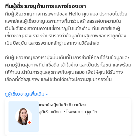
ทีมผู้เชี่ยวชาญด้านการแพทย์ของเรา
ทีมผู้เชี่ยวชาญทางการแพทย์ของ Hello คุณหมอ ประกอบไปด้วย
แพทย์และผู้เชี่ยวชาญเฉพาะทางที่มาร่วมสร้างสรรค์บทความใน
เว็บไซต์ของเราตามความเชี่ยวชาญในแต่ละด้าน ทีมแพทย์และผู้
เชี่ยวชาญของเราจะช่วยรับรองว่าข้อมูลด้านสุขภาพของเราถูกต้อง
เป็นปัจจุบัน และตรงตามหลักฐานจากงานวิจัยล่าสุด
ทีมผู้เชี่ยวชาญของเรามุ่งมั่นเต็มที่ในการช่วยให้คุณได้รับข้อมูลและ
ความรู้ด้านสุขภาพที่น่าเชื่อถือ เข้าใจง่าย และเป็นประโยชน์ และพร้อม
ให้คำแนะนำในการดูแลสุขภาพกับคุณเสมอ เพื่อให้คุณได้รับทาง
เลือกที่ดีต่อสุขภาพ และใช้ชีวิตได้อย่างมีความสุขมากยิ่งขึ้น
ดูผู้เชี่ยวชาญเพิ่มเติม
แพทย์หญิงนันทิวดี มาเมือง
สูตินรีเวชวิทยา
• โรงพยาบาลสุขุมวิท