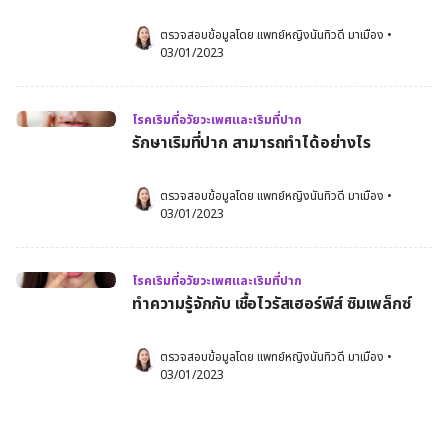
ตรวจสอบข้อมูลโดย 
แพทย์หญิงนันทิวดี มาเมือง
•
03/01/2023
โรคเริมที่อวัยวะเพศและเริมที่ปาก
รักษาเริมที่ปาก สามารถทำได้อย่างไร
ตรวจสอบข้อมูลโดย 
แพทย์หญิงนันทิวดี มาเมือง
•
03/01/2023
โรคเริมที่อวัยวะเพศและเริมที่ปาก
ทำความรู้จักกับ เชื้อไวรัสเฮอร์พีส์ ซิมเพล็กซ์
ตรวจสอบข้อมูลโดย 
แพทย์หญิงนันทิวดี มาเมือง
•
03/01/2023