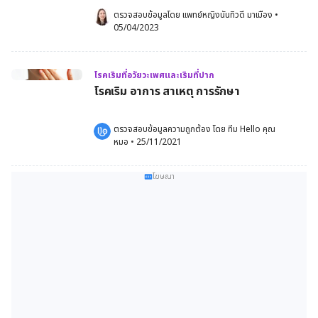
ตรวจสอบข้อมูลโดย 
แพทย์หญิงนันทิวดี มาเมือง
•
05/04/2023
โรคเริมที่อวัยวะเพศและเริมที่ปาก
โรคเริม อาการ สาเหตุ การรักษา
ตรวจสอบข้อมูลความถูกต้อง โดย 
ทีม Hello คุณ
หมอ
 •
25/11/2021
โฆษณา